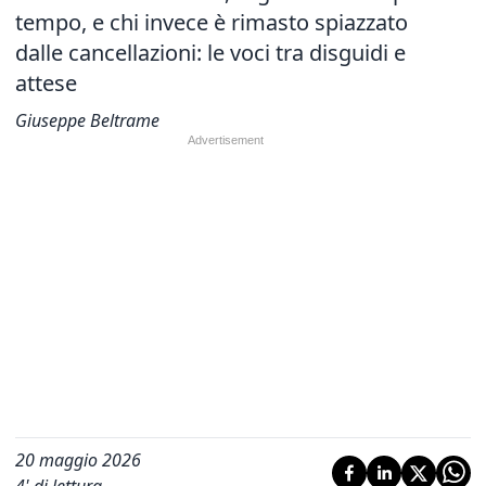
tempo, e chi invece è rimasto spiazzato
dalle cancellazioni: le voci tra disguidi e
attese
Giuseppe Beltrame
20 maggio 2026