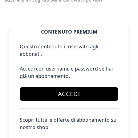
CONTENUTO PREMIUM
Questo contenuto è riservato agli
abbonati.
Accedi con username e password se hai
già un abbonamento.
ACCEDI
Scopri tutte le offerte di abbonamento sul
nostro shop.