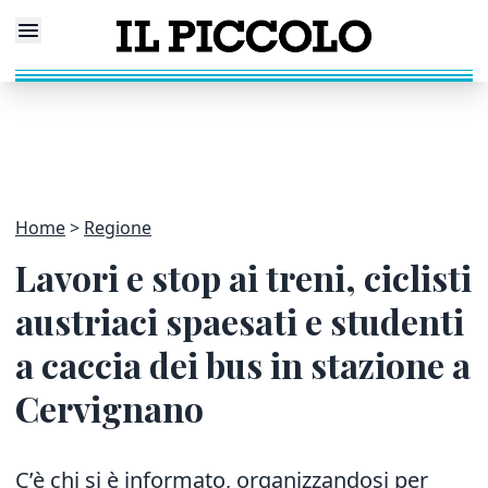
Home
Regione
Lavori e stop ai treni, ciclisti
austriaci spaesati e studenti
a caccia dei bus in stazione a
Cervignano
C’è chi si è informato, organizzandosi per