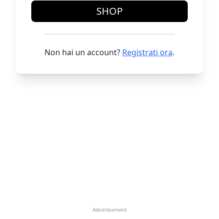
SHOP
Non hai un account?
Registrati ora
.