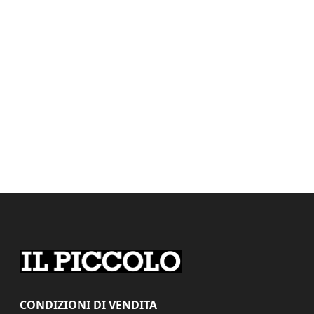
CONDIZIONI DI VENDITA