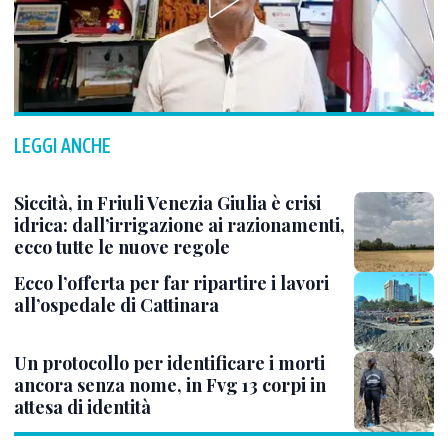
LEGGI ANCHE
Siccità, in Friuli Venezia Giulia è crisi
idrica: dall’irrigazione ai razionamenti,
ecco tutte le nuove regole
Ecco l’offerta per far ripartire i lavori
all’ospedale di Cattinara
Un protocollo per identificare i morti
ancora senza nome, in Fvg 13 corpi in
attesa di identità