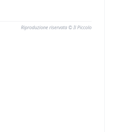
Riproduzione riservata © Il Piccolo