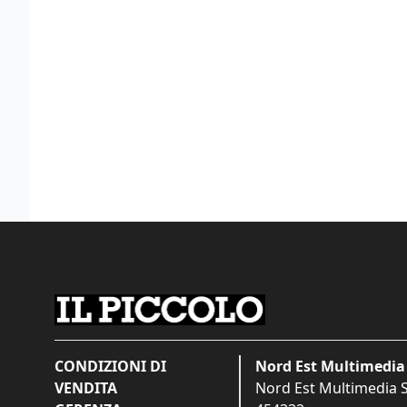
CONDIZIONI DI
Nord Est Multimedia 
VENDITA
Nord Est Multimedia S.