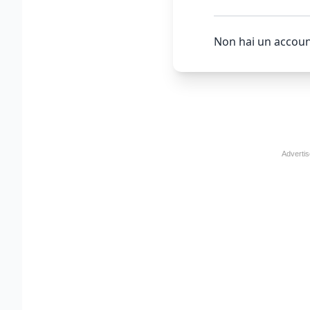
Non hai un accoun