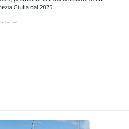
nezia Giulia dal 2025