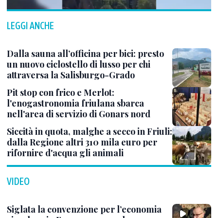
LEGGI ANCHE
Dalla sauna all’officina per bici: presto
un nuovo ciclostello di lusso per chi
attraversa la Salisburgo-Grado
Pit stop con frico e Merlot:
l'enogastronomia friulana sbarca
nell'area di servizio di Gonars nord
Siccità in quota, malghe a secco in Friuli:
dalla Regione altri 310 mila euro per
rifornire d'acqua gli animali
VIDEO
Siglata la convenzione per l’economia