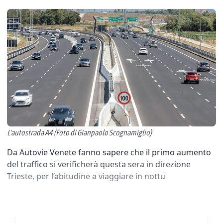
L'autostrada A4 (Foto di Gianpaolo Scognamiglio)
Da Autovie Venete fanno sapere che il primo aumento
del traffico si verificherà questa sera in direzione
Trieste, per l’abitudine a viaggiare in nottu