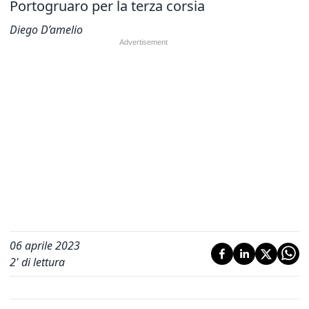
Portogruaro per la terza corsia
Diego D’amelio
06 aprile 2023
2
' di lettura