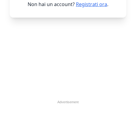
Non hai un account?
Registrati ora
.