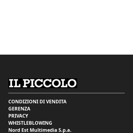
CONDIZIONI DI VENDITA
GERENZA
PRIVACY
WHISTLEBLOWING
Nord Est Multimedia S.p.a.