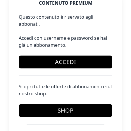
CONTENUTO PREMIUM
Questo contenuto è riservato agli
abbonati.
Accedi con username e password se hai
già un abbonamento.
ACCEDI
Scopri tutte le offerte di abbonamento sul
nostro shop.
SHOP