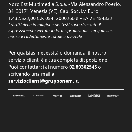
Nord Est Multimedia S.p.a. - Via Alessandro Poerio,
34, 30171 Venezia (VE). Cap. Soc. i.v. Euro
1.432.522,00 C.F. 05412000266 e REA VE-454332
I diritti delle immagini e dei testi sono riservati. È
espressamente vietata la loro riproduzione con qualsiasi
mezzo e l'adattamento totale o parziale.
Per qualsiasi necessità o domanda, il nostro
servizio clienti è a tua completa disposizione.
Puoi contattarci al numero
02 89362545
o
scrivendo una mail a
servizioclienti@grupponem.it
.