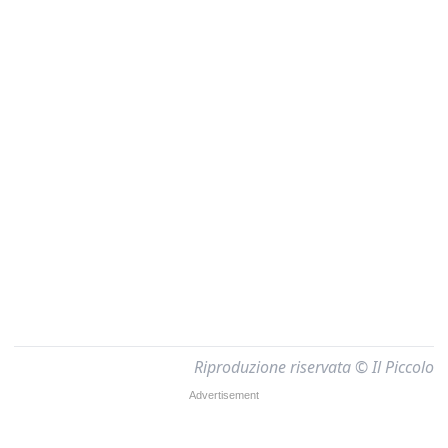
Riproduzione riservata © Il Piccolo