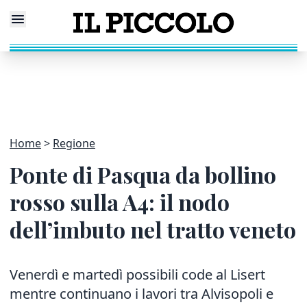
Home
Regione
Ponte di Pasqua da bollino
rosso sulla A4: il nodo
dell’imbuto nel tratto veneto
Venerdì e martedì possibili code al Lisert
mentre continuano i lavori tra Alvisopoli e