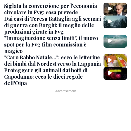
Siglata la convenzione per l’economia
circolare in Fvg: cosa prevede
Dai casi di Teresa Battaglia agli scenari
di guerra con Borghi: il meglio delle
produzioni girate in Fvg
"Immaginazione senza limiti", il nuovo
spot per la Fvg film commission è
magico
"Caro Babbo Natale...": ecco le letterine
dei bimbi dal Nordest verso la Lapponia
Proteggere gli animali dai botti di
Capodanno: ecco le dieci regole
dell'Oipa