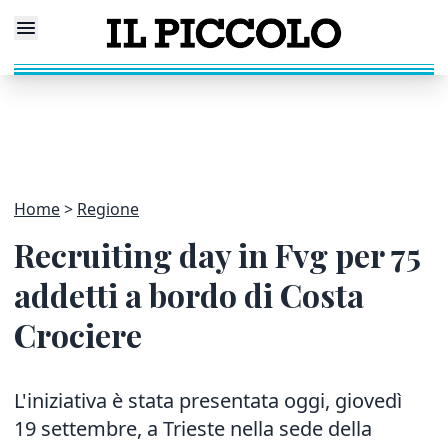
Home
Regione
Recruiting day in Fvg per 75
addetti a bordo di Costa
Crociere
L'iniziativa è stata presentata oggi, giovedì
19 settembre, a Trieste nella sede della