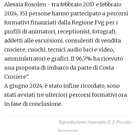
Alessia Rosolen - tra febbraio 2017 e febbraio
2024, 351 persone hanno partecipato a percorsi
formativi finanziati dalla Regione Fvg per i
profili di animatori, receptionist, fotografi,
addetti alle escursioni, consulenti di vendita
crociere, cuochi, tecnici audio luci e video,
amministratori e grafici. Il 96,7% ha ricevuto
una proposta di imbarco da parte di Costa
Crociere".
A giugno 2024, è stato infine ricordato, sono
stati avviati tre ulteriori percorsi formativi ora
in fase di conclusione.
Riproduzione riservata © Il Piccolo