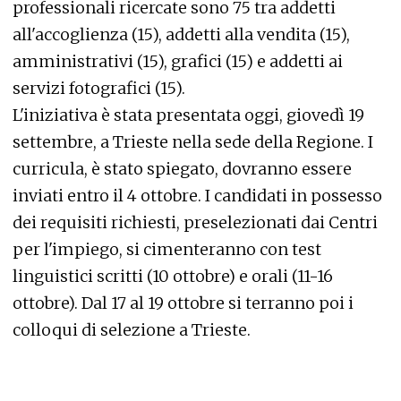
professionali ricercate sono 75 tra addetti
all'accoglienza (15), addetti alla vendita (15),
amministrativi (15), grafici (15) e addetti ai
servizi fotografici (15).
L'iniziativa è stata presentata oggi, giovedì 19
settembre, a Trieste nella sede della Regione. I
curricula, è stato spiegato, dovranno essere
inviati entro il 4 ottobre. I candidati in possesso
dei requisiti richiesti, preselezionati dai Centri
per l'impiego, si cimenteranno con test
linguistici scritti (10 ottobre) e orali (11-16
ottobre). Dal 17 al 19 ottobre si terranno poi i
colloqui di selezione a Trieste.