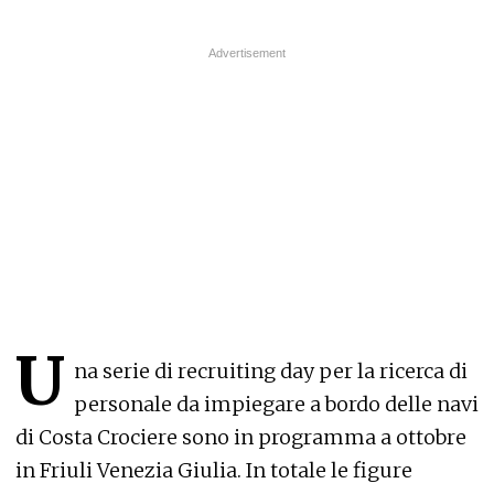
U
na serie di recruiting day per la ricerca di
personale da impiegare a bordo delle navi
di Costa Crociere sono in programma a ottobre
in Friuli Venezia Giulia. In totale le figure