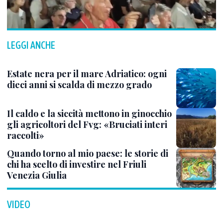
LEGGI ANCHE
Estate nera per il mare Adriatico: ogni
dieci anni si scalda di mezzo grado
Il caldo e la siccità mettono in ginocchio
gli agricoltori del Fvg: «Bruciati interi
raccolti»
Quando torno al mio paese: le storie di
chi ha scelto di investire nel Friuli
Venezia Giulia
VIDEO