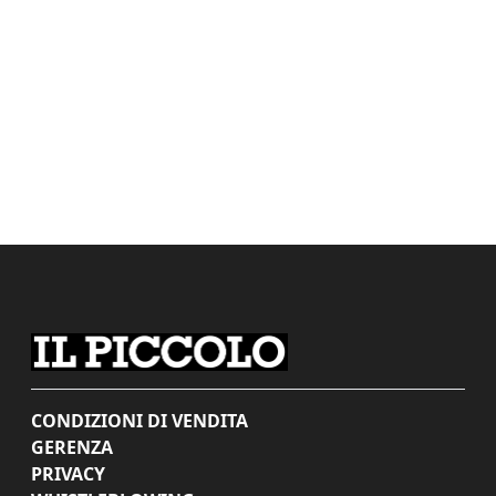
CONDIZIONI DI VENDITA
GERENZA
PRIVACY