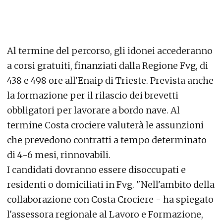
Al termine del percorso, gli idonei accederanno
a corsi gratuiti, finanziati dalla Regione Fvg, di
438 e 498 ore all'Enaip di Trieste. Prevista anche
la formazione per il rilascio dei brevetti
obbligatori per lavorare a bordo nave. Al
termine Costa crociere valuterà le assunzioni
che prevedono contratti a tempo determinato
di 4-6 mesi, rinnovabili.
I candidati dovranno essere disoccupati e
residenti o domiciliati in Fvg. "Nell'ambito della
collaborazione con Costa Crociere - ha spiegato
l'assessora regionale al Lavoro e Formazione,