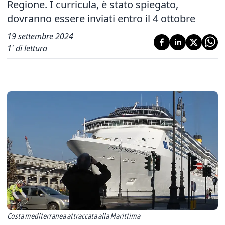
Regione. I curricula, è stato spiegato,
dovranno essere inviati entro il 4 ottobre
19 settembre 2024
1
' di lettura
Costa mediterranea attraccata alla Marittima