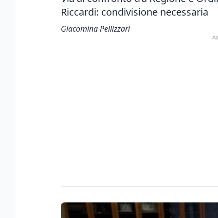
Riccardi: condivisione necessaria
Giacomina Pellizzari