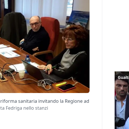
riforma sanitaria invitando la Regione ad
ta Fedriga nello stanzi