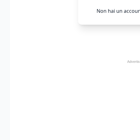
Non hai un accoun