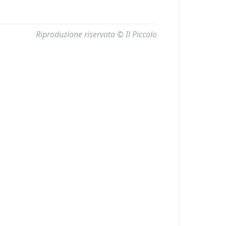
Riproduzione riservata © Il Piccolo