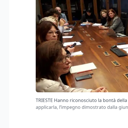
TRIESTE Hanno riconosciuto la bontà della 
applicarla, l’impegno dimostrato dalla giun