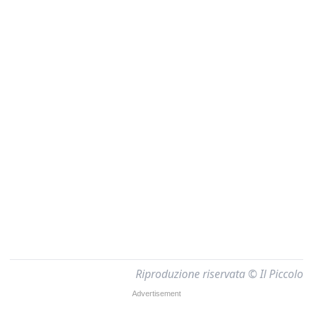
Riproduzione riservata © Il Piccolo