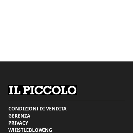
CONDIZIONI DI VENDITA
GERENZA
PRIVACY
WHISTLEBLOWING