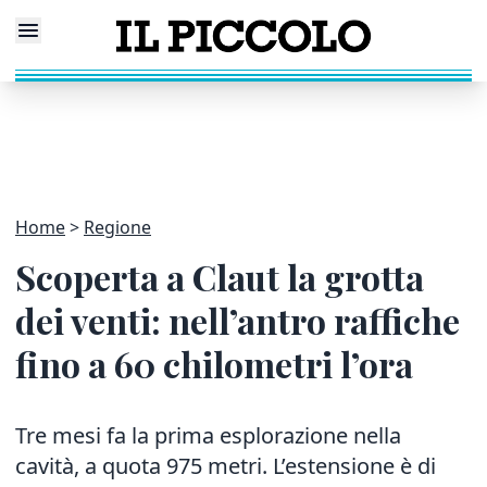
Home
Regione
Scoperta a Claut la grotta
dei venti: nell’antro raffiche
fino a 60 chilometri l’ora
Tre mesi fa la prima esplorazione nella
cavità, a quota 975 metri. L’estensione è di