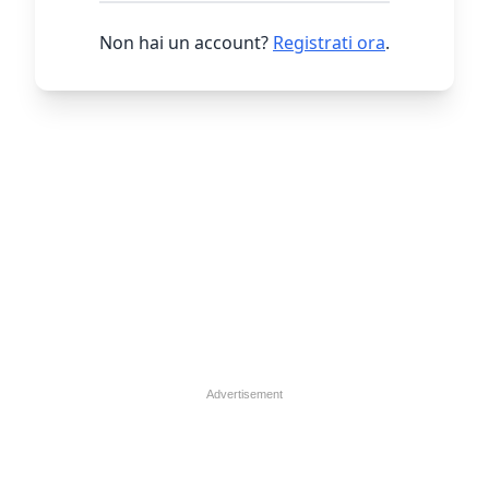
Non hai un account?
Registrati ora
.