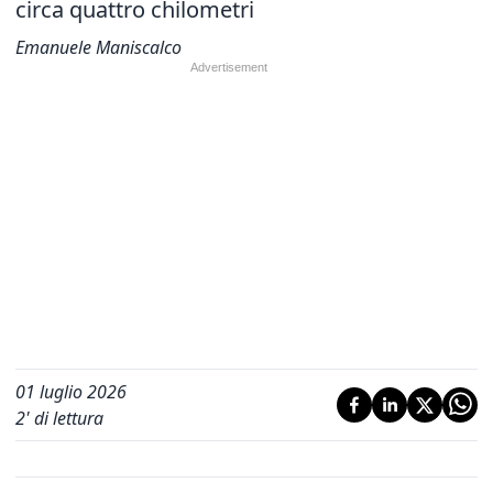
circa quattro chilometri
Emanuele Maniscalco
01 luglio 2026
2
' di lettura