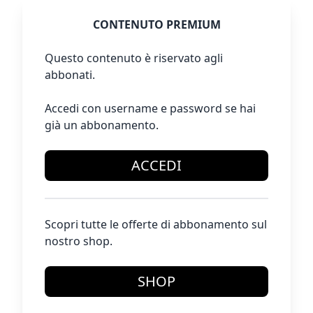
CONTENUTO PREMIUM
Questo contenuto è riservato agli
abbonati.
Accedi con username e password se hai
già un abbonamento.
ACCEDI
Scopri tutte le offerte di abbonamento sul
nostro shop.
SHOP