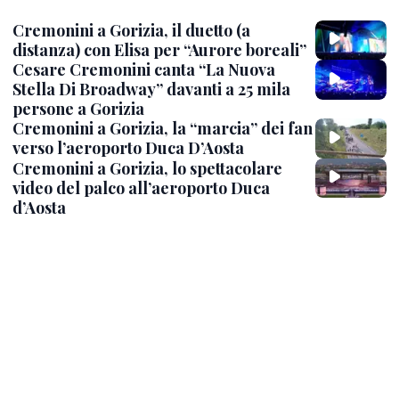
Cremonini a Gorizia, il duetto (a
distanza) con Elisa per “Aurore boreali”
Cesare Cremonini canta “La Nuova
Stella Di Broadway” davanti a 25 mila
persone a Gorizia
Cremonini a Gorizia, la “marcia” dei fan
verso l’aeroporto Duca D’Aosta
Cremonini a Gorizia, lo spettacolare
video del palco all’aeroporto Duca
d’Aosta