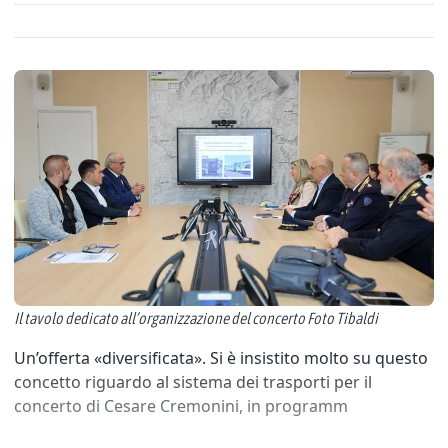
Il tavolo dedicato all’organizzazione del concerto Foto Tibaldi
Un’offerta «diversificata». Si è insistito molto su questo
concetto riguardo al sistema dei trasporti per il
concerto di Cesare Cremonini, in programm