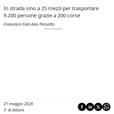
In strada sino a 25 mezzi per trasportare
9.200 persone grazie a 200 corse
Francesco Fain Alex Pessotto
21 maggio 2026
3
' di lettura