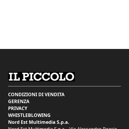
CONDIZIONI DI VENDITA
GERENZA
PRIVACY
WHISTLEBLOWING
Nord Est Multimedia S.p.a.