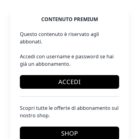
CONTENUTO PREMIUM
Questo contenuto è riservato agli
abbonati.
Accedi con username e password se hai
già un abbonamento.
ACCEDI
Scopri tutte le offerte di abbonamento sul
nostro shop.
SHOP