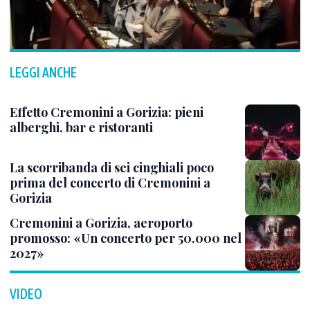
LEGGI ANCHE
Effetto Cremonini a Gorizia: pieni
alberghi, bar e ristoranti
La scorribanda di sei cinghiali poco
prima del concerto di Cremonini a
Gorizia
Cremonini a Gorizia, aeroporto
promosso: «Un concerto per 50.000 nel
2027»
VIDEO