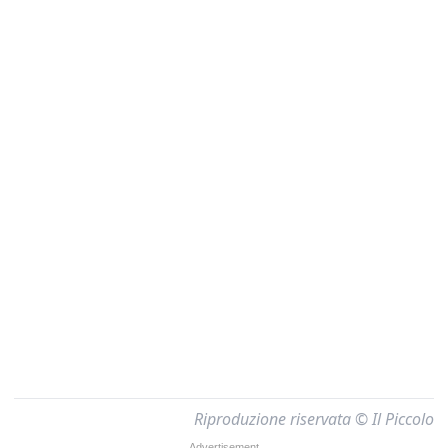
Riproduzione riservata © Il Piccolo