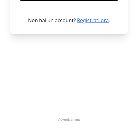
Non hai un account?
Registrati ora
.