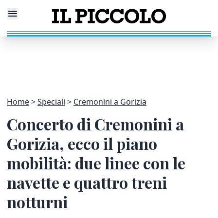
Home
Speciali
Cremonini a Gorizia
Concerto di Cremonini a
Gorizia, ecco il piano
mobilità: due linee con le
navette e quattro treni
notturni