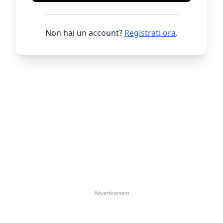
Non hai un account?
Registrati ora
.