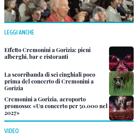
LEGGI ANCHE
Effetto Cremonini a Gorizia: pieni
alberghi, bar e ristoranti
La scorribanda di sei cinghiali poco
prima del concerto di Cremonini a
Gorizia
Cremonini a Gorizia, aeroporto
promosso: «Un concerto per 50.000 nel
2027»
VIDEO