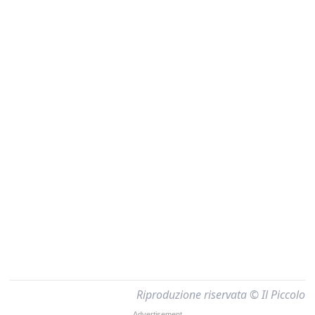
Riproduzione riservata © Il Piccolo