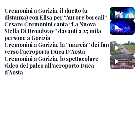
Cremonini a Gorizia, il duetto (a
distanza) con Elisa per “Aurore boreali”
Cesare Cremonini canta “La Nuova
Stella Di Broadway” davanti a 25 mila
persone a Gorizia
Cremonini a Gorizia, la “marcia” dei fan
verso l’aeroporto Duca D’Aosta
Cremonini a Gorizia, lo spettacolare
video del palco all’aeroporto Duca
d’Aosta