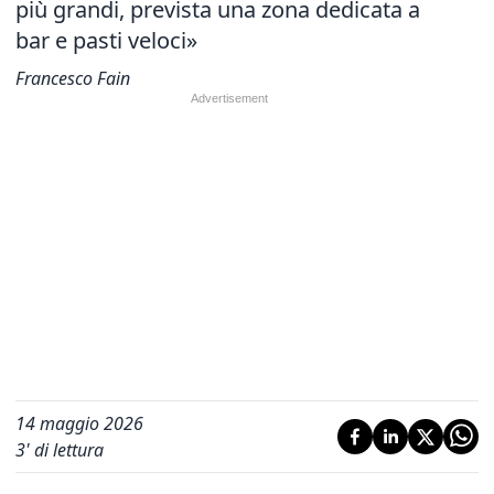
più grandi, prevista una zona dedicata a
bar e pasti veloci»
Francesco Fain
14 maggio 2026
3
' di lettura