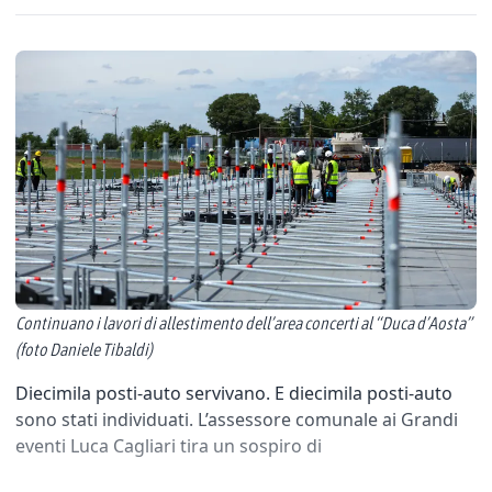
Continuano i lavori di allestimento dell’area concerti al “Duca d’Aosta”
(foto Daniele Tibaldi)
Diecimila posti-auto servivano. E diecimila posti-auto
sono stati individuati. L’assessore comunale ai Grandi
eventi Luca Cagliari tira un sospiro di