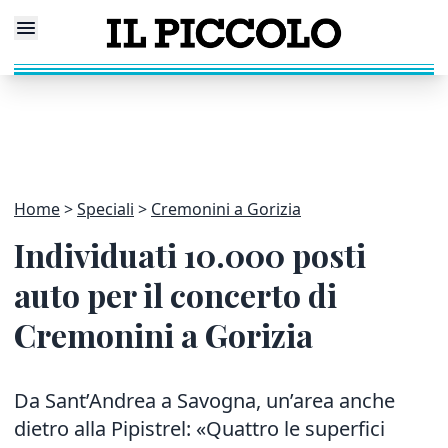
Home
Speciali
Cremonini a Gorizia
Individuati 10.000 posti
auto per il concerto di
Cremonini a Gorizia
Da Sant’Andrea a Savogna, un’area anche
dietro alla Pipistrel: «Quattro le superfici