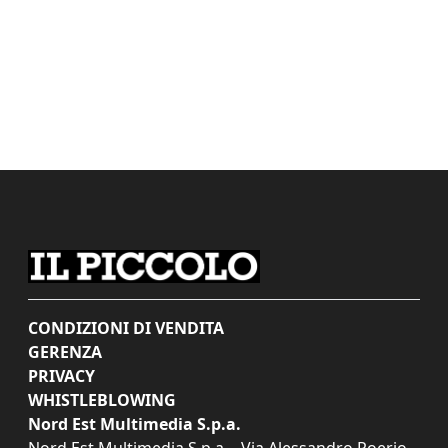
CONDIZIONI DI VENDITA
GERENZA
PRIVACY
WHISTLEBLOWING
Nord Est Multimedia S.p.a.