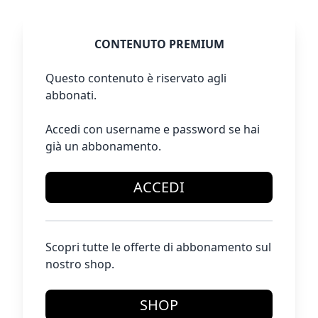
CONTENUTO PREMIUM
Questo contenuto è riservato agli
abbonati.
Accedi con username e password se hai
già un abbonamento.
ACCEDI
Scopri tutte le offerte di abbonamento sul
nostro shop.
SHOP