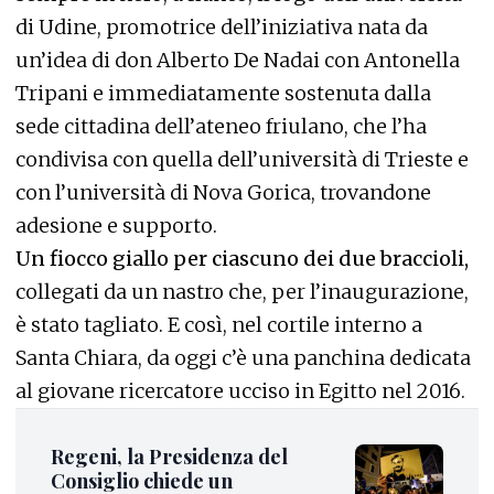
di Udine, promotrice dell’iniziativa nata da
un’idea di don Alberto De Nadai con Antonella
Tripani e immediatamente sostenuta dalla
sede cittadina dell’ateneo friulano, che l’ha
condivisa con quella dell’università di Trieste e
con l’università di Nova Gorica, trovandone
adesione e supporto.
Un fiocco giallo per ciascuno dei due braccioli,
collegati da un nastro che, per l’inaugurazione,
è stato tagliato. E così, nel cortile interno a
Santa Chiara, da oggi c’è una panchina dedicata
al giovane ricercatore ucciso in Egitto nel 2016.
Regeni, la Presidenza del
Consiglio chiede un