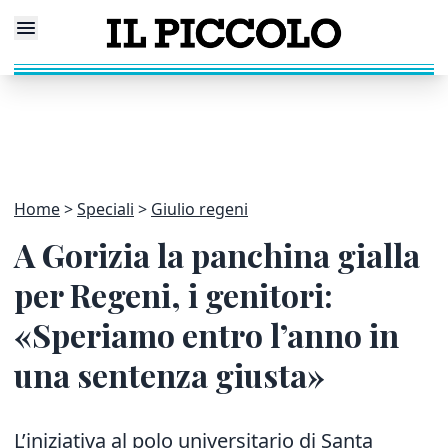
Home
Speciali
Giulio regeni
A Gorizia la panchina gialla
per Regeni, i genitori:
«Speriamo entro l’anno in
una sentenza giusta»
L’iniziativa al polo universitario di Santa