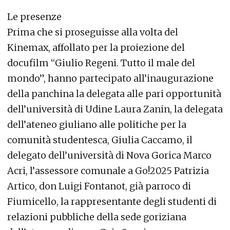
Le presenze
Prima che si proseguisse alla volta del
Kinemax, affollato per la proiezione del
docufilm “Giulio Regeni. Tutto il male del
mondo”, hanno partecipato all’inaugurazione
della panchina la delegata alle pari opportunità
dell’università di Udine Laura Zanin, la delegata
dell’ateneo giuliano alle politiche per la
comunità studentesca, Giulia Caccamo, il
delegato dell’università di Nova Gorica Marco
Acri, l’assessore comunale a Go!2025 Patrizia
Artico, don Luigi Fontanot, già parroco di
Fiumicello, la rappresentante degli studenti di
relazioni pubbliche della sede goriziana