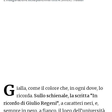
G
ialla, come il colore che, in ogni dove, lo
ricorda.
Sullo schienale, la scritta “In
ricordo di Giulio Regeni”
, a caratteri neri, e,
sempre in nero, a fianco, il logo dell’università