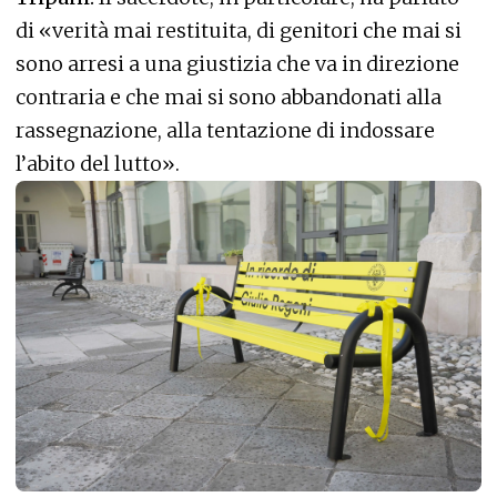
di «verità mai restituita, di genitori che mai si
sono arresi a una giustizia che va in direzione
contraria e che mai si sono abbandonati alla
rassegnazione, alla tentazione di indossare
l’abito del lutto».