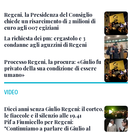
Regeni, la Presidenza del Consiglio
chiede un risarcimento di 2 milioni di
euro agli 007 egiziani
La richiesta dei pm: ergastolo e 3
condanne agli aguzzini di Regeni
Processo Regeni, la procura: «Giulio fu
privato della sua condizione di essere
umano»
VIDEO
Dieci anni senza Giulio Regeni: il corteo,
le fiaccole e il silenzio alle 19.41
Pif a Fiumicello per Regeni:
"Continuiamo a parlare di Giulio al