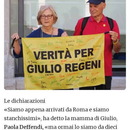
Le dichiarazioni
«Siamo appena arrivati da Roma e siamo
stanchissimi», ha detto la mamma di Giulio,
Paola Deffendi,
«ma ormai lo siamo da dieci