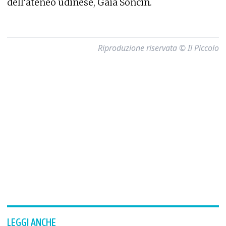
dell’ateneo udinese, Gaia Soncin.
Riproduzione riservata © Il Piccolo
LEGGI ANCHE