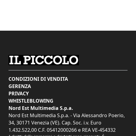
CONDIZIONI DI VENDITA
GERENZA
PRIVACY
WHISTLEBLOWING
Nord Est Multimedia S.p.a.
Nord Est Multimedia S.p.a. - Via Alessandro Poerio,
34, 30171 Venezia (VE). Cap. Soc. i.v. Euro
1.432.522,00 C.F. 05412000266 e REA VE-454332