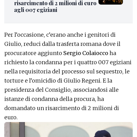
risarcimento di 2 milioni di euro
agli 007 egiziani
Per l’occasione, c’erano anche i genitori di
Giulio, reduci dalla trasferta romana dove il
procuratore aggiunto
Sergio Colaiocco
ha
richiesto la condanna per i quattro 007 egiziani
nella requisitoria del processo sul sequestro, le
torture e l’omicidio di Giulio Regeni. E la
presidenza del Consiglio, associandosi alle
istanze di condanna della procura, ha
domandato un risarcimento di 2 milioni di
euro.