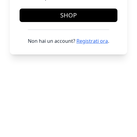
SHOP
Non hai un account?
Registrati ora
.