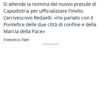
Si attende la nomina del nuovo presule di
Capodistria per ufficializzare l’invito.
L’arcivescovo Redaelli: «Ho parlato con il
Pontefice delle due città di confine e della
Marcia della Pace»
Francesco Fain