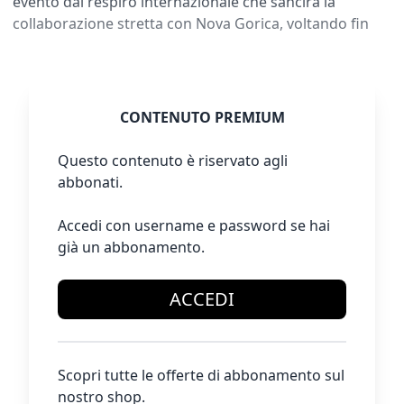
evento dal respiro internazionale che sancirà la
collaborazione stretta con Nova Gorica, voltando fin
CONTENUTO PREMIUM
Questo contenuto è riservato agli
abbonati.
Accedi con username e password se hai
già un abbonamento.
ACCEDI
Scopri tutte le offerte di abbonamento sul
nostro shop.