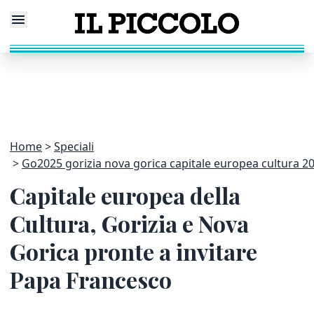
Home
Speciali
Go2025 gorizia nova gorica capitale europea cultura 2
Capitale europea della
Cultura, Gorizia e Nova
Gorica pronte a invitare
Papa Francesco