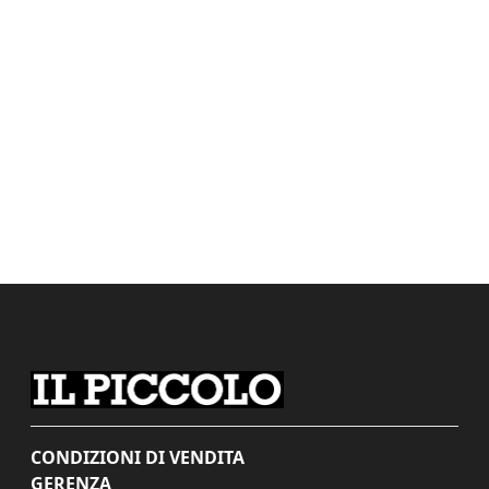
CONDIZIONI DI VENDITA
GERENZA