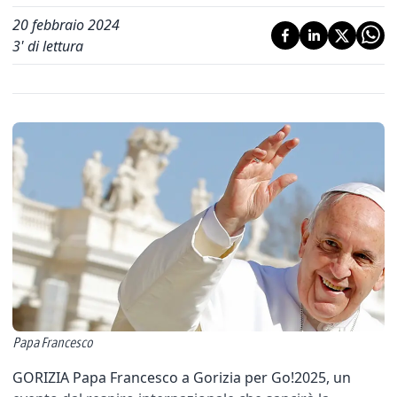
20 febbraio 2024
3
' di lettura
Papa Francesco
GORIZIA Papa Francesco a Gorizia per Go!2025, un