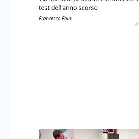
test dell’anno scorso
Francesco Fain