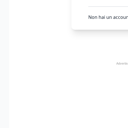
Non hai un accoun