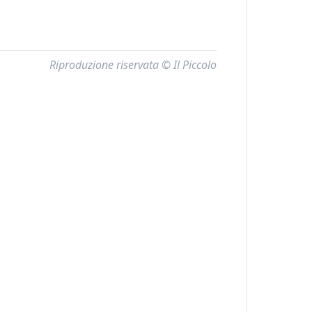
Riproduzione riservata © Il Piccolo