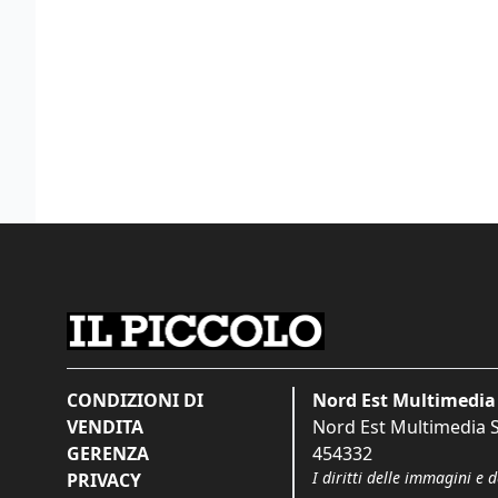
CONDIZIONI DI
Nord Est Multimedia 
VENDITA
Nord Est Multimedia S.
GERENZA
454332
I diritti delle immagini e 
PRIVACY