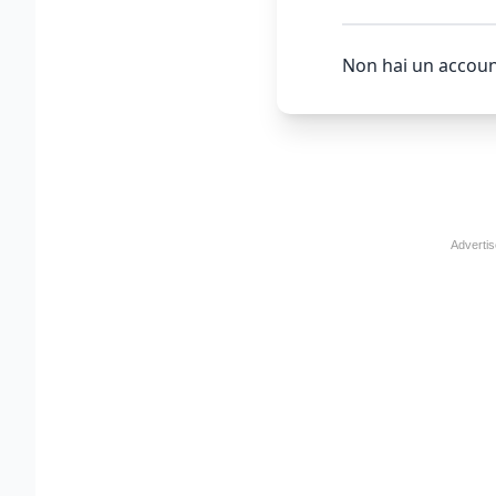
Non hai un accoun