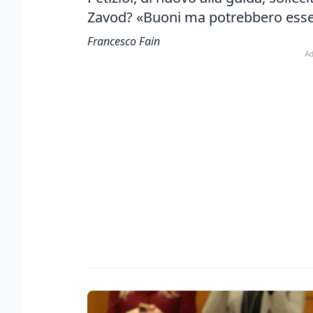
Zavod? «Buoni ma potrebbero esse
Francesco Fain