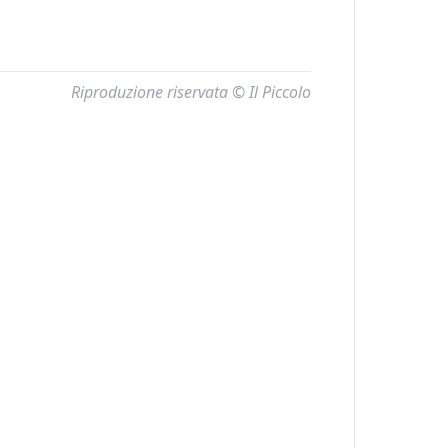
Riproduzione riservata © Il Piccolo