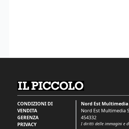
CONDIZIONI DI
Nord Est Multimedia 
VENDITA
Nord Est Multimedia S.
GERENZA
454332
I diritti delle immagini e 
PRIVACY