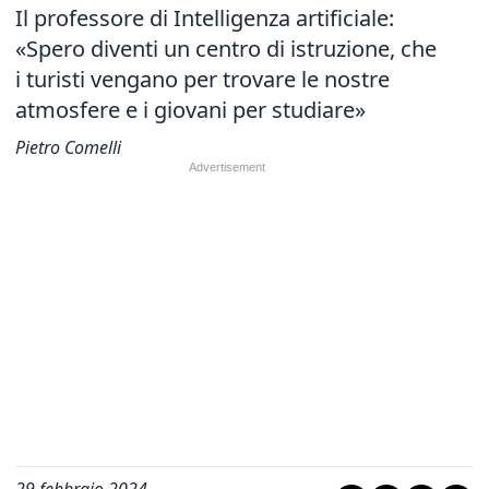
Il professore di Intelligenza artificiale:
«Spero diventi un centro di istruzione,
che
i turisti vengano per trovare le nostre
atmosfere e i giovani per studiare»
Pietro Comelli