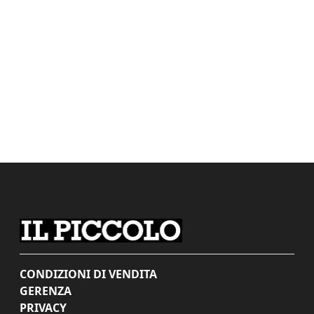
CONDIZIONI DI VENDITA
GERENZA
PRIVACY