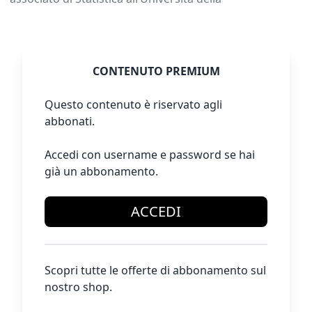
CONTENUTO PREMIUM
Questo contenuto è riservato agli
abbonati.
Accedi con username e password se hai
già un abbonamento.
ACCEDI
Scopri tutte le offerte di abbonamento sul
nostro shop.