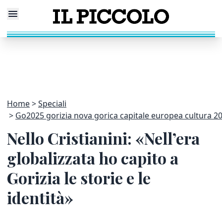
Home
Speciali
Go2025 gorizia nova gorica capitale europea cultura 2
Nello Cristianini: «Nell’era
globalizzata ho capito a
Gorizia le storie e le
identità»