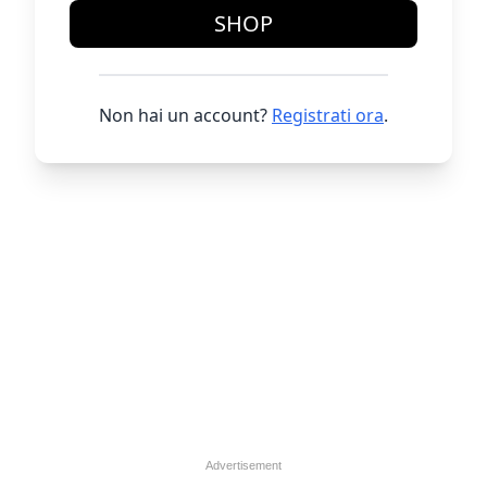
SHOP
Non hai un account?
Registrati ora
.