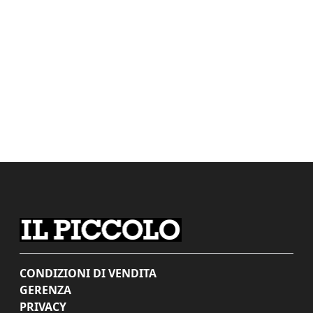
CONDIZIONI DI VENDITA
GERENZA
PRIVACY