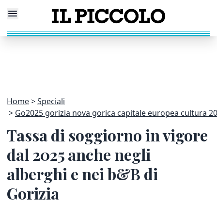
Home
Speciali
Go2025 gorizia nova gorica capitale europea cultura 2
Tassa di soggiorno in vigore
dal 2025 anche negli
alberghi e nei b&B di
Gorizia