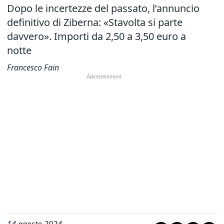
Dopo le incertezze del passato, l’annuncio
definitivo di Ziberna:
«Stavolta si parte
davvero». Importi da 2,50 a 3,50 euro a
notte
Francesco Fain