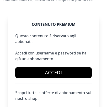
CONTENUTO PREMIUM
Questo contenuto è riservato agli
abbonati.
Accedi con username e password se hai
già un abbonamento.
ACCEDI
Scopri tutte le offerte di abbonamento sul
nostro shop.