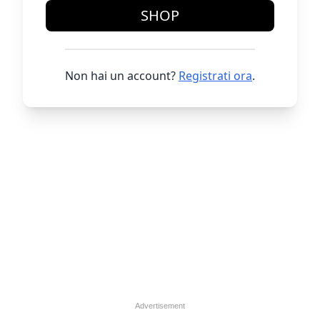
SHOP
Non hai un account?
Registrati ora
.