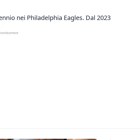
ennio nei Philadelphia Eagles. Dal 2023