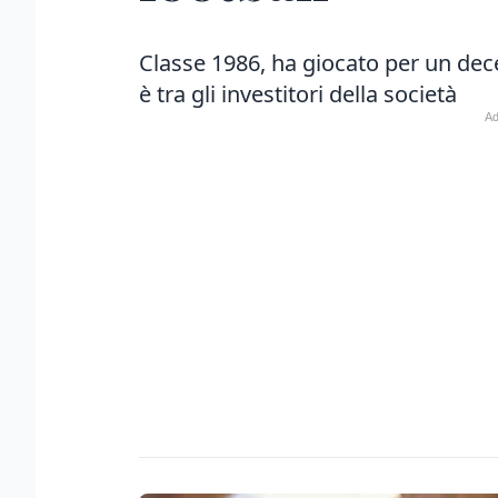
Classe 1986, ha giocato per un dec
è tra gli investitori della società