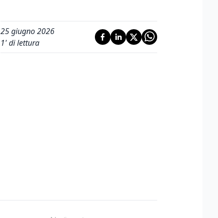
25 giugno 2026
1
' di lettura