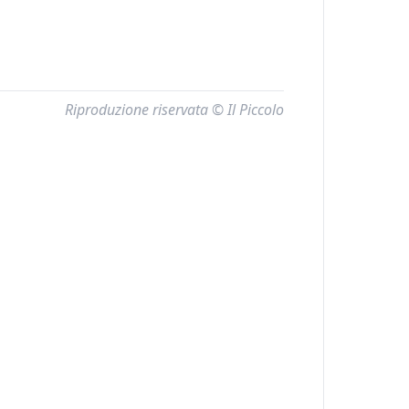
Riproduzione riservata © Il Piccolo