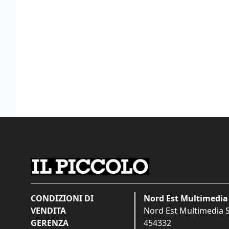
CONDIZIONI DI
Nord Est Multimedia 
VENDITA
Nord Est Multimedia S.
GERENZA
454332