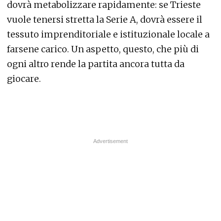
dovrà metabolizzare rapidamente: se Trieste
vuole tenersi stretta la Serie A, dovrà essere il
tessuto imprenditoriale e istituzionale locale a
farsene carico. Un aspetto, questo, che più di
ogni altro rende la partita ancora tutta da
giocare.