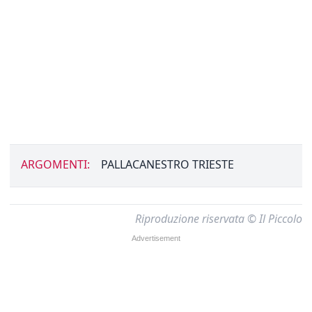
ARGOMENTI:
PALLACANESTRO TRIESTE
Riproduzione riservata © Il Piccolo