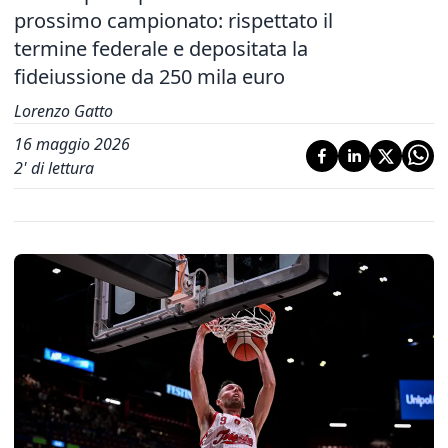
prossimo campionato: rispettato il
termine federale e depositata la
fideiussione da 250 mila euro
Lorenzo Gatto
16 maggio 2026
2
' di lettura