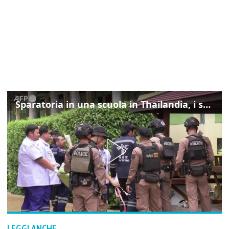
Sparatoria in una scuola in Thailandia, i soccorsi sul posto
LEGGI ANCHE