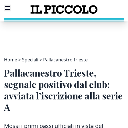
Home
Speciali
Pallacanestro trieste
Pallacanestro Trieste,
segnale positivo dal club:
avviata l’iscrizione alla serie
A
Mossi i primi passi ufficiali in vista del