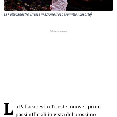
La Pallacanestro Trieste in azione (Foto Ciamillo / Lasorte)
L
a Pallacanestro Trieste muove i
primi
passi ufficiali in vista del prossimo