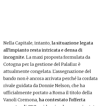
Nella Capitale, intanto,
la situazione legata
all'impianto resta intricata e densa di
incognite.
La maxi proposta formulata da
Cotogna per la gestione del PalaEur è
attualmente congelata. L'assegnazione del
bando non è ancora arrivata perché la cordata
rivale guidata da Donnie Nelson, che ha
ufficialmente portato a Roma il titolo della
Vanoli Cremona,
ha contestato l'offerta