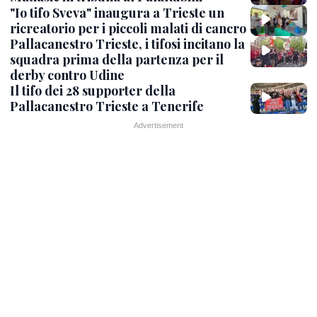
"Io tifo Sveva" inaugura a Trieste un
ricreatorio per i piccoli malati di cancro
Pallacanestro Trieste, i tifosi incitano la
squadra prima della partenza per il
derby contro Udine
Il tifo dei 28 supporter della
Pallacanestro Trieste a Tenerife