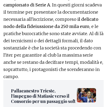
campionato di Serie A
. In questi giorni scadeva
il termine per presentare la documentazione
necessaria all'iscrizione, compreso
il delicato
nodo della fideiussione da 250 mila euro
, e le
pratiche burocratiche sono state avviate. Al di là
dei tecnicismi o dei dettagli formali, il dato
sostanziale è che la società sta procedendo con
l'iter per garantire al club la massima serie
anche se restano da decifrare tempi, modalità e,
soprattutto, i protagonisti che scenderanno in
campo.
Pallacanestro Trieste,
l’impegno di Matiasic verso il
Consorzio per un passaggio soft