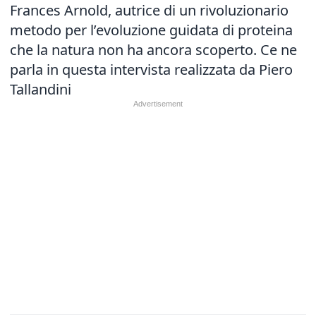
Frances Arnold, autrice di un rivoluzionario
metodo per l’evoluzione guidata di proteina
che la natura non ha ancora scoperto. Ce ne
parla in questa intervista realizzata da Piero
Tallandini