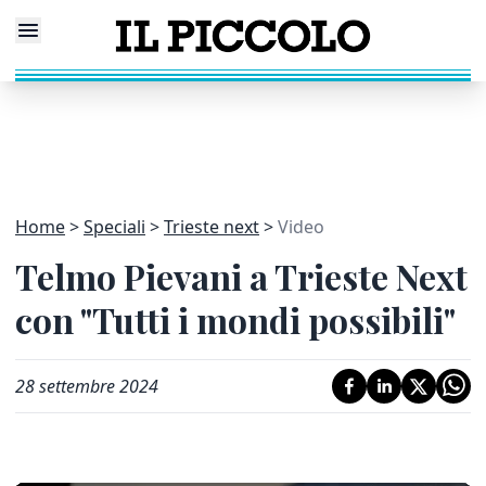
Home
Speciali
Trieste next
Video
Telmo Pievani a Trieste Next
con "Tutti i mondi possibili"
28 settembre 2024