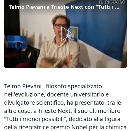
Telmo Pievani a Trieste Next con "Tutti i mondi possibili"
Telmo Pievani, filosofo specializzato
nell'evoluzione, docente universitario e
divulgatore scientifico, ha presentato, tra le
altre cose, a Trieste Next, il suo ultimo libro
“Tutti i mondi possibili”, dedicato alla figura
della ricercatrice premio Nobel per la chimica