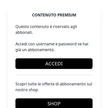
CONTENUTO PREMIUM
Questo contenuto è riservato agli
abbonati.
Accedi con username e password se hai
già un abbonamento.
ACCEDI
Scopri tutte le offerte di abbonamento sul
nostro shop.
SHOP