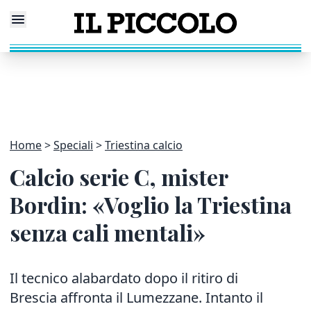
Home
Speciali
Triestina calcio
Calcio serie C, mister
Bordin: «Voglio la Triestina
senza cali mentali»
Il tecnico alabardato dopo il ritiro di
Brescia affronta il Lumezzane. Intanto il