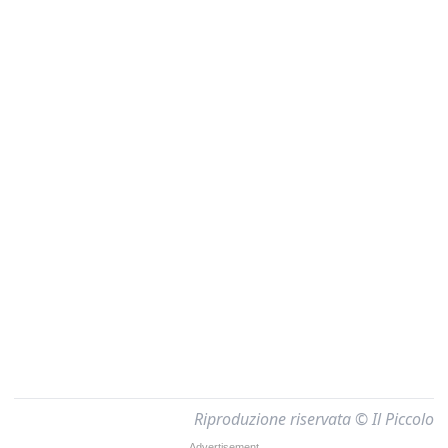
Riproduzione riservata © Il Piccolo