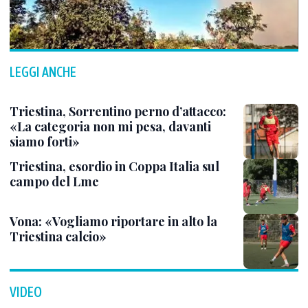
LEGGI ANCHE
Triestina, Sorrentino perno d’attacco:
«La categoria non mi pesa, davanti
siamo forti»
Triestina, esordio in Coppa Italia sul
campo del Lme
Vona: «Vogliamo riportare in alto la
Triestina calcio»
VIDEO