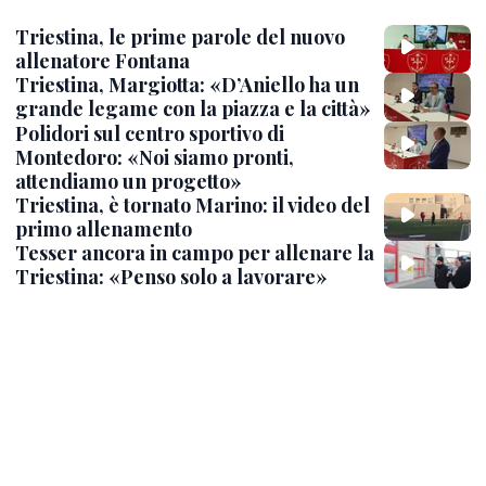
Triestina, le prime parole del nuovo
allenatore Fontana
Triestina, Margiotta: «D’Aniello ha un
grande legame con la piazza e la città»
Polidori sul centro sportivo di
Montedoro: «Noi siamo pronti,
attendiamo un progetto»
Triestina, è tornato Marino: il video del
primo allenamento
Tesser ancora in campo per allenare la
Triestina: «Penso solo a lavorare»