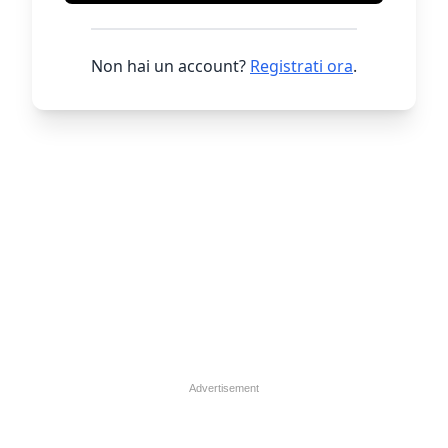
Non hai un account?
Registrati ora
.