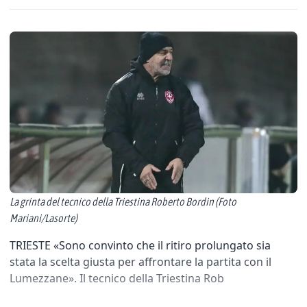
La grinta del tecnico della Triestina Roberto Bordin (Foto
Mariani/Lasorte)
TRIESTE «Sono convinto che il ritiro prolungato sia
stata la scelta giusta per affrontare la partita con il
Lumezzane». Il tecnico della Triestina Rob