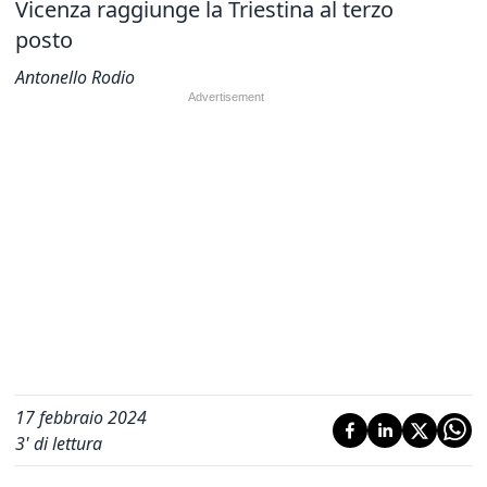
Vicenza raggiunge la Triestina al terzo
posto
Antonello Rodio
17 febbraio 2024
3
' di lettura