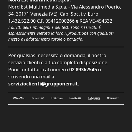
Nord Est Multimedia S.p.a. - Via Alessandro Poerio,
34, 30171 Venezia (VE). Cap. Soc. i.v. Euro
1.432.522,00 C.F. 05412000266 e REA VE-454332
I diritti delle immagini e dei testi sono riservati. È
espressamente vietata la loro riproduzione con qualsiasi
mezzo e l'adattamento totale o parziale.
Per qualsiasi necessità o domanda, il nostro
servizio clienti è a tua completa disposizione.
Puoi contattarci al numero
02 89362545
o
scrivendo una mail a
servizioclienti@grupponem.it
.