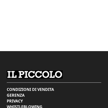
CONDIZIONI DI VENDITA
GERENZA
PRIVACY
WHISTLEBLOWING