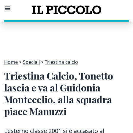
Home
Speciali
Triestina calcio
Triestina Calcio, Tonetto
lascia e va al Guidonia
Montecelio, alla squadra
piace Manuzzi
L’esterno classe 2001 si è accasato al