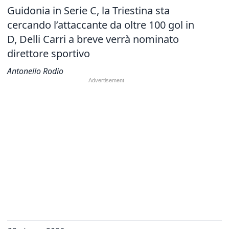
Guidonia in Serie C, la Triestina sta
cercando l’attaccante da oltre 100 gol in
D, Delli Carri a breve verrà nominato
direttore sportivo
Antonello Rodio