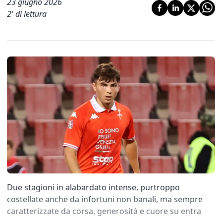
23 giugno 2026
2
' di lettura
Due stagioni in alabardato intense, purtroppo
costellate anche da infortuni non banali, ma sempre
caratterizzate da corsa, generosità e cuore su entra