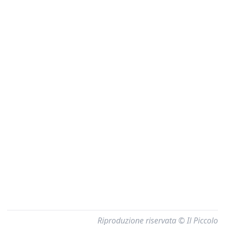
Riproduzione riservata © Il Piccolo