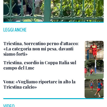
LEGGI ANCHE
Triestina, Sorrentino perno d’attacco:
«La categoria non mi pesa, davanti
siamo forti»
Triestina, esordio in Coppa Italia sul
campo del Lme
Vona: «Vogliamo riportare in alto la
Triestina calcio»
VIDEO