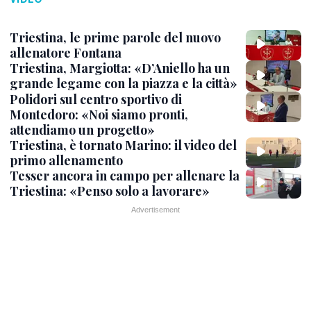
Triestina, le prime parole del nuovo
allenatore Fontana
Triestina, Margiotta: «D’Aniello ha un
grande legame con la piazza e la città»
Polidori sul centro sportivo di
Montedoro: «Noi siamo pronti,
attendiamo un progetto»
Triestina, è tornato Marino: il video del
primo allenamento
Tesser ancora in campo per allenare la
Triestina: «Penso solo a lavorare»