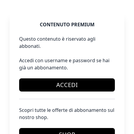
CONTENUTO PREMIUM
Questo contenuto è riservato agli
abbonati.
Accedi con username e password se hai
già un abbonamento.
ACCEDI
Scopri tutte le offerte di abbonamento sul
nostro shop.