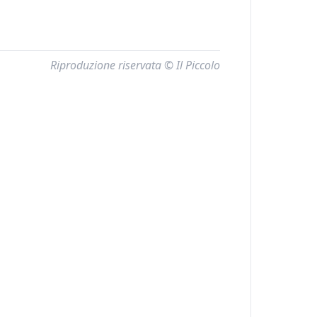
Riproduzione riservata © Il Piccolo