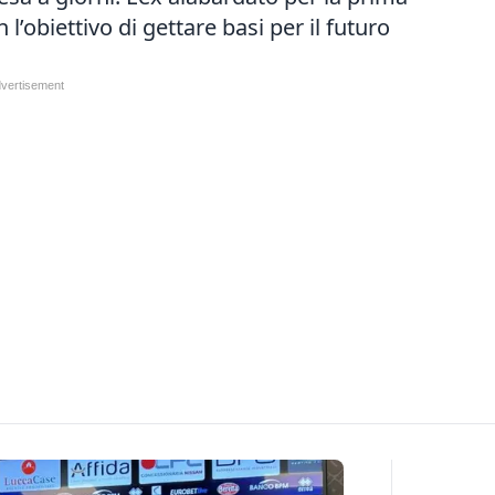
l’obiettivo di gettare basi per il futuro