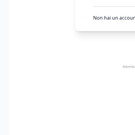
Non hai un accoun