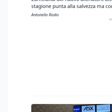
stagione punta alla salvezza ma con 
Antonello Rodio