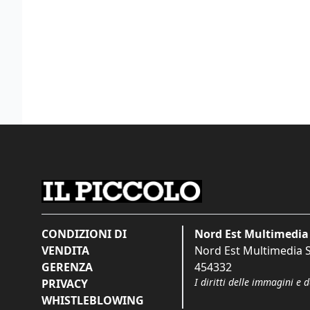
CONDIZIONI DI
Nord Est Multimedia 
VENDITA
Nord Est Multimedia S.
GERENZA
454332
I diritti delle immagini e 
PRIVACY
WHISTLEBLOWING