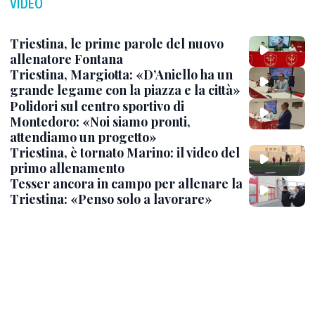
VIDEO
Triestina, le prime parole del nuovo
allenatore Fontana
Triestina, Margiotta: «D’Aniello ha un
grande legame con la piazza e la città»
Polidori sul centro sportivo di
Montedoro: «Noi siamo pronti,
attendiamo un progetto»
Triestina, è tornato Marino: il video del
primo allenamento
Tesser ancora in campo per allenare la
Triestina: «Penso solo a lavorare»