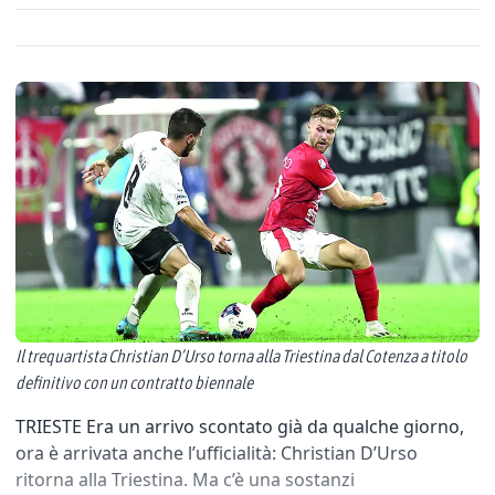
Il trequartista Christian D’Urso torna alla Triestina dal Cotenza a titolo
definitivo con un contratto biennale
TRIESTE Era un arrivo scontato già da qualche giorno,
ora è arrivata anche l’ufficialità: Christian D’Urso
ritorna alla Triestina. Ma c’è una sostanzi