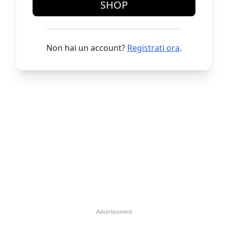
SHOP
Non hai un account?
Registrati ora
.