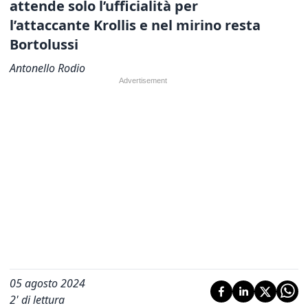
attende solo l’ufficialità per
l’attaccante Krollis e nel mirino resta
Bortolussi
Antonello Rodio
05 agosto 2024
2
' di lettura