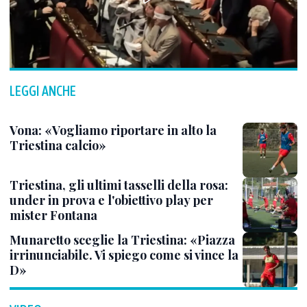
LEGGI ANCHE
Vona: «Vogliamo riportare in alto la
Triestina calcio»
Triestina, gli ultimi tasselli della rosa:
under in prova e l'obiettivo play per
mister Fontana
Munaretto sceglie la Triestina: «Piazza
irrinunciabile. Vi spiego come si vince la
D»