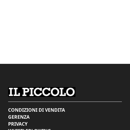
CONDIZIONI DI VENDITA
GERENZA
PRIVACY