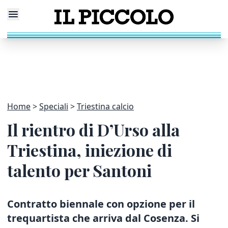
Home
Speciali
Triestina calcio
Il rientro di D’Urso alla
Triestina, iniezione di
talento per Santoni
Contratto biennale con opzione per il
trequartista che arriva dal Cosenza.
Si