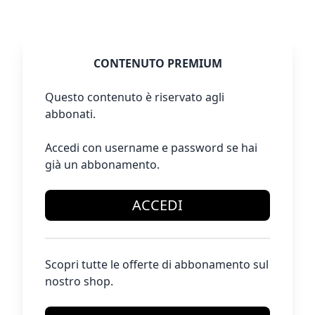
CONTENUTO PREMIUM
Questo contenuto è riservato agli
abbonati.
Accedi con username e password se hai
già un abbonamento.
ACCEDI
Scopri tutte le offerte di abbonamento sul
nostro shop.