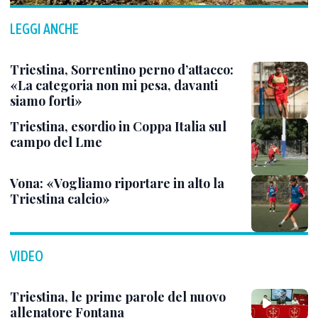
LEGGI ANCHE
Triestina, Sorrentino perno d’attacco:
«La categoria non mi pesa, davanti
siamo forti»
Triestina, esordio in Coppa Italia sul
campo del Lme
Vona: «Vogliamo riportare in alto la
Triestina calcio»
VIDEO
Triestina, le prime parole del nuovo
allenatore Fontana