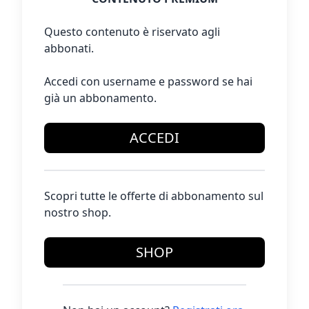
Questo contenuto è riservato agli
abbonati.
Accedi con username e password se hai
già un abbonamento.
ACCEDI
Scopri tutte le offerte di abbonamento sul
nostro shop.
SHOP