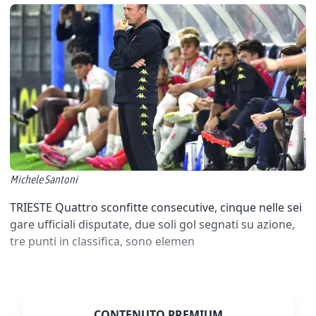
Michele Santoni
TRIESTE Quattro sconfitte consecutive, cinque nelle sei
gare ufficiali disputate, due soli gol segnati su azione,
tre punti in classifica, sono elemen
CONTENUTO PREMIUM