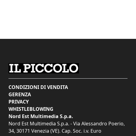
CONDIZIONI DI VENDITA
GERENZA
PRIVACY
WHISTLEBLOWING
Nord Est Multimedia S.p.a.
Nord Est Multimedia S.p.a. - Via Alessandro Poerio,
34, 30171 Venezia (VE). Cap. Soc. i.v. Euro