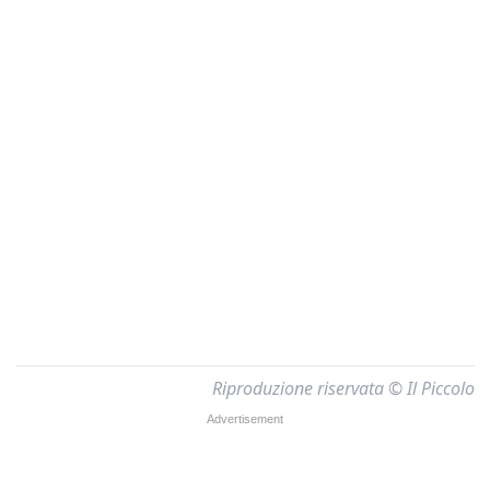
Riproduzione riservata © Il Piccolo