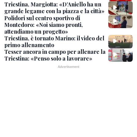
Triestina, Margiotta: «D’Aniello ha un
grande legame con la piazza e la città»
Polidori sul centro sportivo di
Montedoro: «Noi siamo pronti,
attendiamo un progetto»
Triestina, è tornato Marino: il video del
primo allenamento
Tesser ancora in campo per allenare la
Triestina: «Penso solo a lavorare»