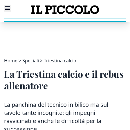
Home
Speciali
Triestina calcio
La Triestina calcio e il rebus
allenatore
La panchina del tecnico in bilico ma sul
tavolo tante incognite: gli impegni
ravvicinati e anche le difficoltà per la
successione