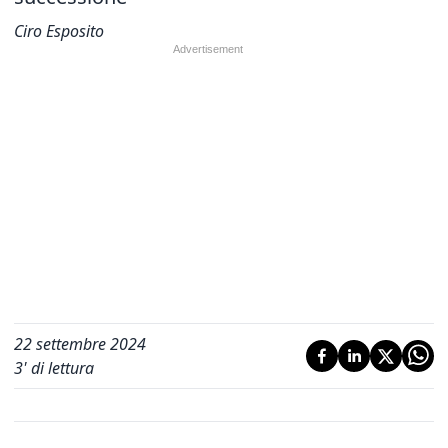
Ciro Esposito
22 settembre 2024
3
' di lettura