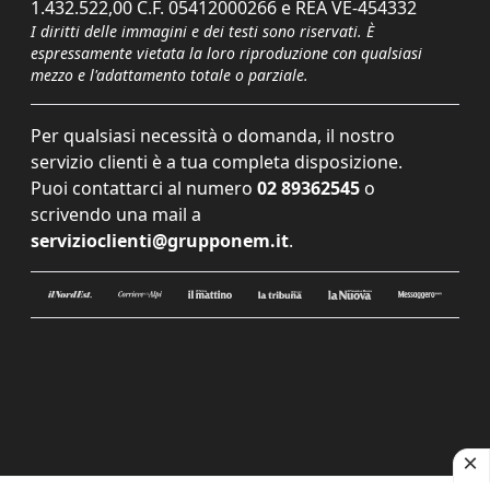
1.432.522,00 C.F. 05412000266 e REA VE-454332
I diritti delle immagini e dei testi sono riservati. È
espressamente vietata la loro riproduzione con qualsiasi
mezzo e l'adattamento totale o parziale.
Per qualsiasi necessità o domanda, il nostro
servizio clienti è a tua completa disposizione.
Puoi contattarci al numero
02 89362545
o
scrivendo una mail a
servizioclienti@grupponem.it
.