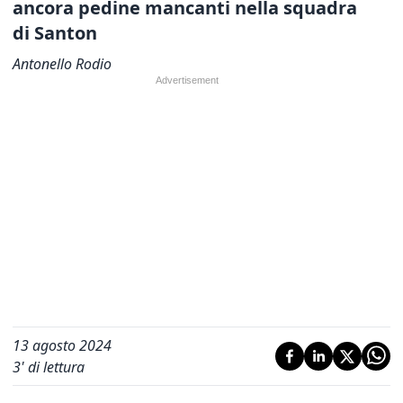
ancora pedine mancanti nella squadra
di Santon
Antonello Rodio
13 agosto 2024
3
' di lettura