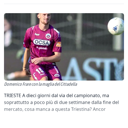
Domenico Frare con la maglia del Cittadella
TRIESTE A dieci giorni dal via del campionato, ma
soprattutto a poco più di due settimane dalla fine del
mercato, cosa manca a questa Triestina? Ancor