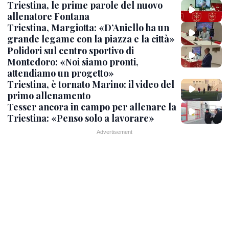
Triestina, le prime parole del nuovo
allenatore Fontana
Triestina, Margiotta: «D’Aniello ha un
grande legame con la piazza e la città»
Polidori sul centro sportivo di
Montedoro: «Noi siamo pronti,
attendiamo un progetto»
Triestina, è tornato Marino: il video del
primo allenamento
Tesser ancora in campo per allenare la
Triestina: «Penso solo a lavorare»