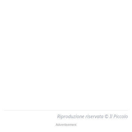
Riproduzione riservata © Il Piccolo