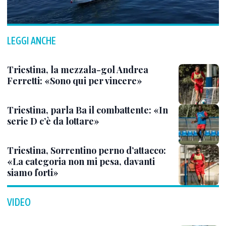
LEGGI ANCHE
Triestina, la mezzala-gol Andrea
Ferretti: «Sono qui per vincere»
Triestina, parla Ba il combattente: «In
serie D c’è da lottare»
Triestina, Sorrentino perno d’attacco:
«La categoria non mi pesa, davanti
siamo forti»
VIDEO