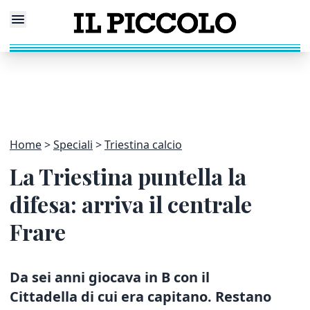
Home
Speciali
Triestina calcio
La Triestina puntella la
difesa: arriva il centrale
Frare
Da sei anni giocava in B con il
Cittadella di cui era capitano. Restano