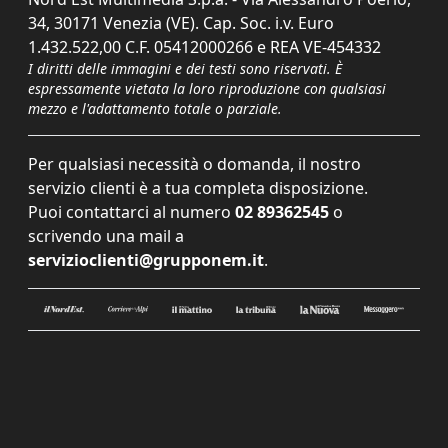
34, 30171 Venezia (VE). Cap. Soc. i.v. Euro
1.432.522,00 C.F. 05412000266 e REA VE-454332
I diritti delle immagini e dei testi sono riservati. È
espressamente vietata la loro riproduzione con qualsiasi
mezzo e l'adattamento totale o parziale.
Per qualsiasi necessità o domanda, il nostro
servizio clienti è a tua completa disposizione.
Puoi contattarci al numero
02 89362545
o
scrivendo una mail a
servizioclienti@grupponem.it
.