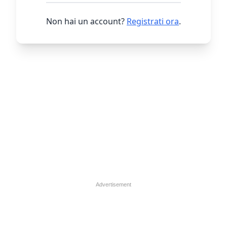
Non hai un account?
Registrati ora
.