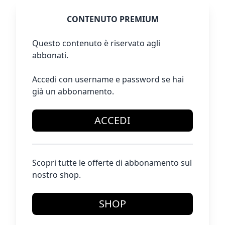
CONTENUTO PREMIUM
Questo contenuto è riservato agli
abbonati.
Accedi con username e password se hai
già un abbonamento.
ACCEDI
Scopri tutte le offerte di abbonamento sul
nostro shop.
SHOP