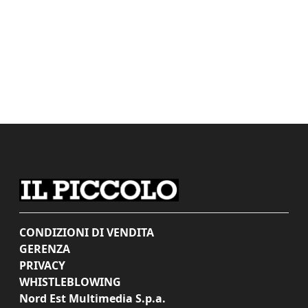
CONDIZIONI DI VENDITA
GERENZA
PRIVACY
WHISTLEBLOWING
Nord Est Multimedia S.p.a.