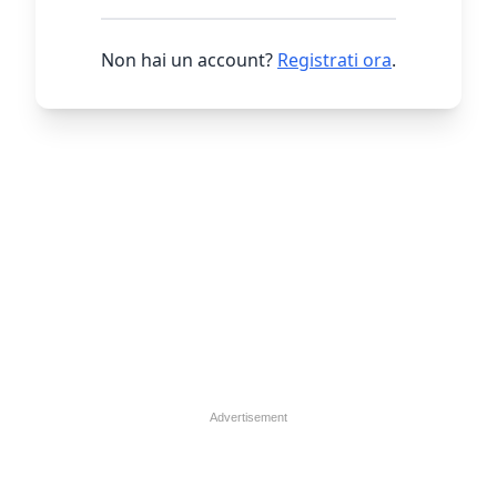
Non hai un account?
Registrati ora
.