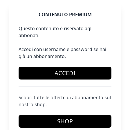
CONTENUTO PREMIUM
Questo contenuto è riservato agli
abbonati.
Accedi con username e password se hai
già un abbonamento.
ACCEDI
Scopri tutte le offerte di abbonamento sul
nostro shop.
SHOP