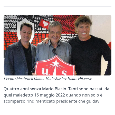
L’ex presidente dell’Unione Mario Biasin e Mauro Milanese
Quattro anni senza Mario Biasin. Tanti sono passati da
quel maledetto 16 maggio 2022 quando non solo è
scomparso l’indimenticato presidente che guidav