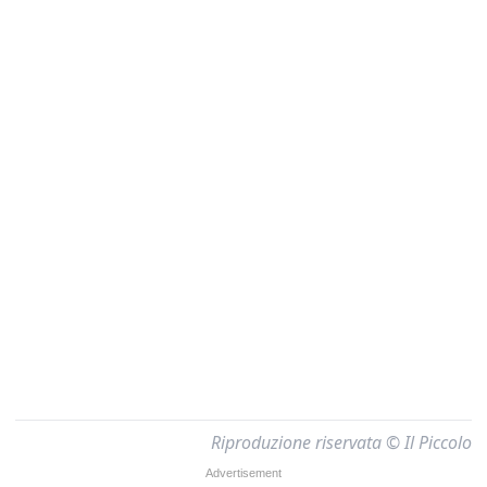
Riproduzione riservata © Il Piccolo