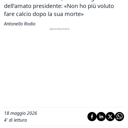
dell’amato presidente: «Non ho più voluto
fare calcio dopo la sua morte»
Antonello Rodio
18 maggio 2026
4
' di lettura