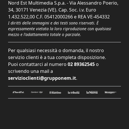
Nord Est Multimedia S.p.a. - Via Alessandro Poerio,
34, 30171 Venezia (VE). Cap. Soc. i.v. Euro
1.432.522,00 C.F. 05412000266 e REA VE-454332
I diritti delle immagini e dei testi sono riservati. È
espressamente vietata la loro riproduzione con qualsiasi
mezzo e l'adattamento totale o parziale.
Per qualsiasi necessità o domanda, il nostro
servizio clienti è a tua completa disposizione.
Puoi contattarci al numero
02 89362545
o
scrivendo una mail a
servizioclienti@grupponem.it
.