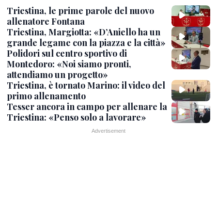
Triestina, le prime parole del nuovo
allenatore Fontana
Triestina, Margiotta: «D’Aniello ha un
grande legame con la piazza e la città»
Polidori sul centro sportivo di
Montedoro: «Noi siamo pronti,
attendiamo un progetto»
Triestina, è tornato Marino: il video del
primo allenamento
Tesser ancora in campo per allenare la
Triestina: «Penso solo a lavorare»