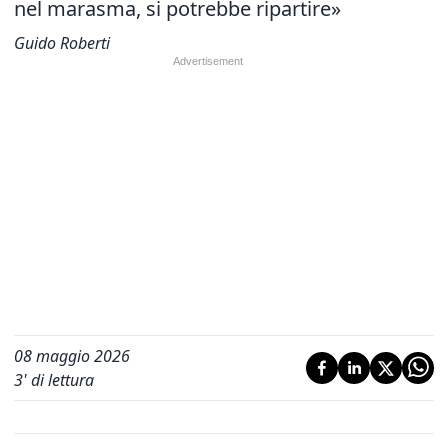
nel marasma, si potrebbe ripartire»
Guido Roberti
08 maggio 2026
3
' di lettura