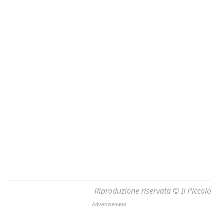
Riproduzione riservata © Il Piccolo