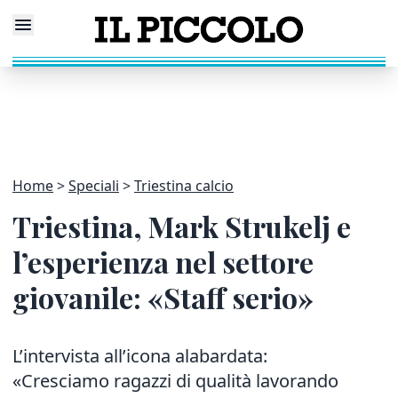
Home
Speciali
Triestina calcio
Triestina, Mark Strukelj e
l’esperienza nel settore
giovanile: «Staff serio»
L’intervista all’icona alabardata:
«Cresciamo ragazzi di qualità lavorando