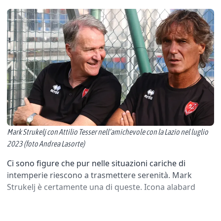
Mark Strukelj con Attilio Tesser nell’amichevole con la Lazio nel luglio
2023 (foto Andrea Lasorte)
Ci sono figure che pur nelle situazioni cariche di
intemperie riescono a trasmettere serenità. Mark
Strukelj è certamente una di queste. Icona alabard