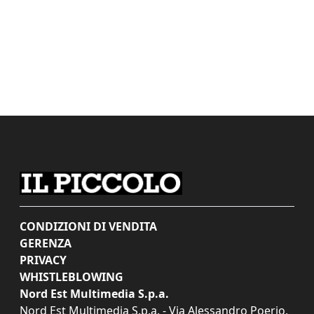
CONDIZIONI DI VENDITA
GERENZA
PRIVACY
WHISTLEBLOWING
Nord Est Multimedia S.p.a.
Nord Est Multimedia S.p.a. - Via Alessandro Poerio,