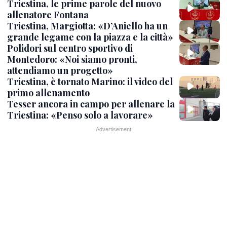
Triestina, le prime parole del nuovo
allenatore Fontana
Triestina, Margiotta: «D’Aniello ha un
grande legame con la piazza e la città»
Polidori sul centro sportivo di
Montedoro: «Noi siamo pronti,
attendiamo un progetto»
Triestina, è tornato Marino: il video del
primo allenamento
Tesser ancora in campo per allenare la
Triestina: «Penso solo a lavorare»