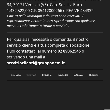
34, 30171 Venezia (VE). Cap. Soc. i.v. Euro
1.432.522,00 C.F. 05412000266 e REA VE-454332
I diritti delle immagini e dei testi sono riservati. È
espressamente vietata la loro riproduzione con qualsiasi
mezzo e l'adattamento totale o parziale.
Per qualsiasi necessità o domanda, il nostro
servizio clienti è a tua completa disposizione.
Puoi contattarci al numero
02 89362545
o
scrivendo una mail a
servizioclienti@grupponem.it
.