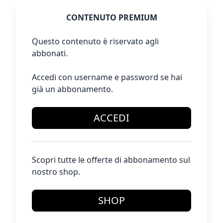
CONTENUTO PREMIUM
Questo contenuto è riservato agli
abbonati.
Accedi con username e password se hai
già un abbonamento.
ACCEDI
Scopri tutte le offerte di abbonamento sul
nostro shop.
SHOP