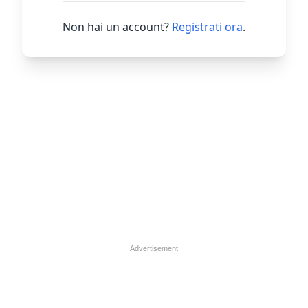
Non hai un account?
Registrati ora
.