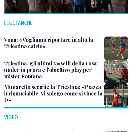
LEGGI ANCHE
Vona: «Vogliamo riportare in alto la
Triestina calcio»
Triestina, gli ultimi tasselli della rosa:
under in prova e l'obiettivo play per
mister Fontana
Munaretto sceglie la Triestina: «Piazza
irrinunciabile. Vi spiego come si vince la
D»
VIDEO