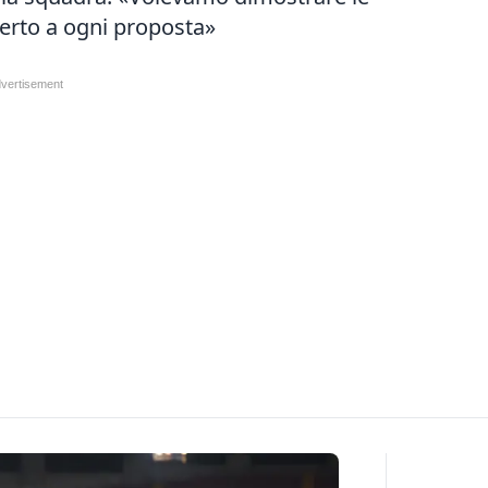
perto a ogni proposta»