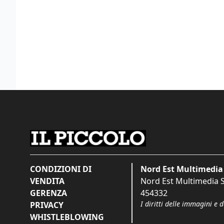
CONDIZIONI DI
Nord Est Multimedia 
VENDITA
Nord Est Multimedia S.
GERENZA
454332
I diritti delle immagini e 
PRIVACY
WHISTLEBLOWING