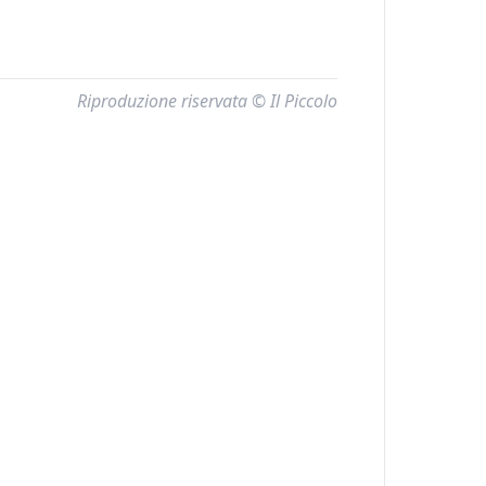
Riproduzione riservata © Il Piccolo