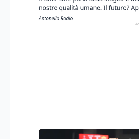
nostre qualità umane. Il futuro? A
Antonello Rodio