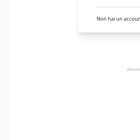
Non hai un accoun