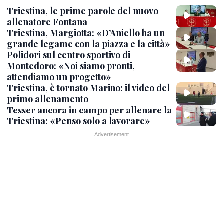
Triestina, le prime parole del nuovo
allenatore Fontana
Triestina, Margiotta: «D’Aniello ha un
grande legame con la piazza e la città»
Polidori sul centro sportivo di
Montedoro: «Noi siamo pronti,
attendiamo un progetto»
Triestina, è tornato Marino: il video del
primo allenamento
Tesser ancora in campo per allenare la
Triestina: «Penso solo a lavorare»