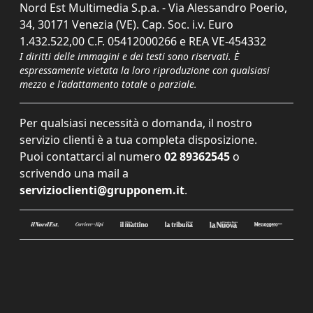
Nord Est Multimedia S.p.a. - Via Alessandro Poerio,
34, 30171 Venezia (VE). Cap. Soc. i.v. Euro
1.432.522,00 C.F. 05412000266 e REA VE-454332
I diritti delle immagini e dei testi sono riservati. È
espressamente vietata la loro riproduzione con qualsiasi
mezzo e l'adattamento totale o parziale.
Per qualsiasi necessità o domanda, il nostro
servizio clienti è a tua completa disposizione.
Puoi contattarci al numero
02 89362545
o
scrivendo una mail a
servizioclienti@grupponem.it
.