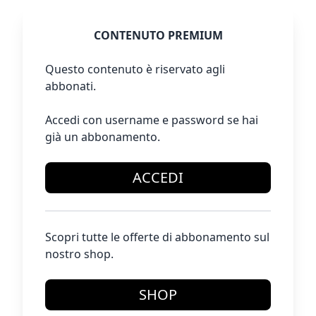
CONTENUTO PREMIUM
Questo contenuto è riservato agli
abbonati.
Accedi con username e password se hai
già un abbonamento.
ACCEDI
Scopri tutte le offerte di abbonamento sul
nostro shop.
SHOP