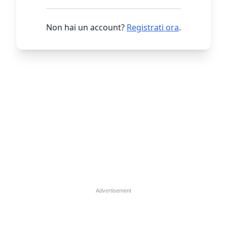
Non hai un account?
Registrati ora
.