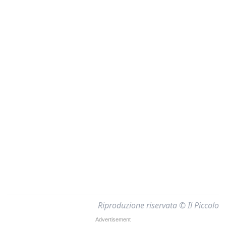
Riproduzione riservata © Il Piccolo