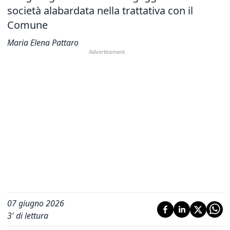
società alabardata nella trattativa con il
Comune
Maria Elena Pattaro
07 giugno 2026
3
' di lettura