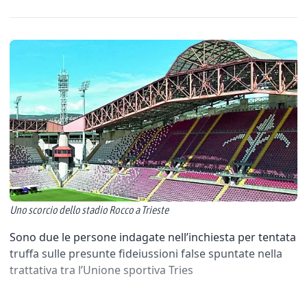
Uno scorcio dello stadio Rocco a Trieste
Sono due le persone indagate nell’inchiesta per tentata
truffa sulle presunte fideiussioni false spuntate nella
trattativa tra l’Unione sportiva Tries