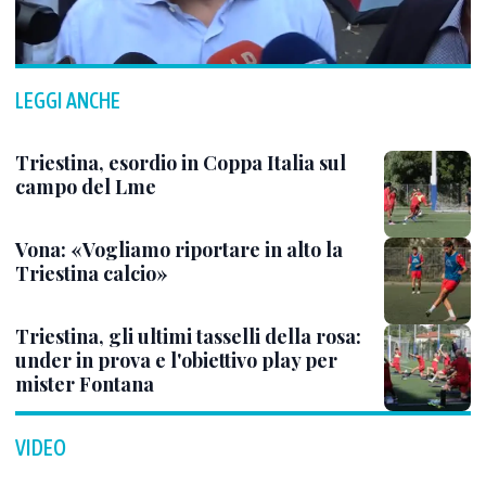
LEGGI ANCHE
Triestina, esordio in Coppa Italia sul
campo del Lme
Vona: «Vogliamo riportare in alto la
Triestina calcio»
Triestina, gli ultimi tasselli della rosa:
under in prova e l'obiettivo play per
mister Fontana
VIDEO