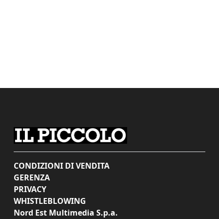
CONDIZIONI DI VENDITA
GERENZA
PRIVACY
WHISTLEBLOWING
Nord Est Multimedia S.p.a.