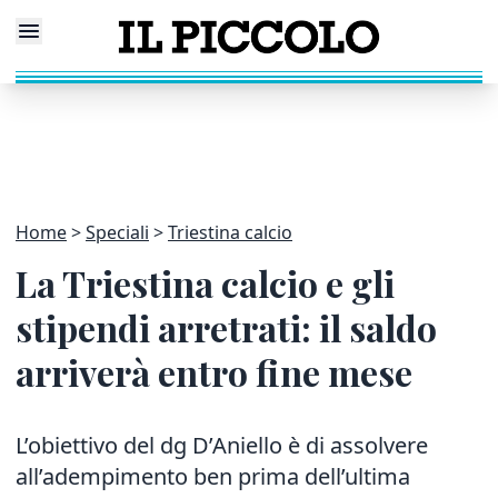
Home
Speciali
Triestina calcio
La Triestina calcio e gli
stipendi arretrati: il saldo
arriverà entro fine mese
L’obiettivo del dg D’Aniello è di assolvere
all’adempimento ben prima dell’ultima