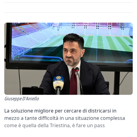
Giuseppe D’Aniello
La soluzione migliore per cercare di districarsi in
mezzo a tante difficoltà in una situazione complessa
come è quella della Triestina, è fare un pass