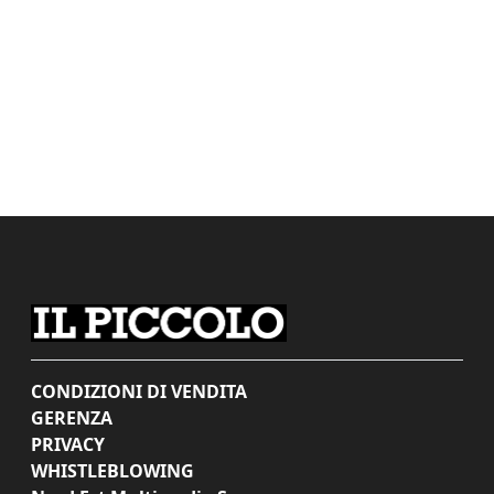
CONDIZIONI DI VENDITA
GERENZA
PRIVACY
WHISTLEBLOWING