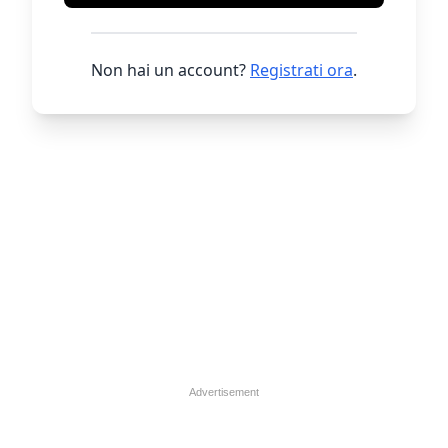
Non hai un account?
Registrati ora
.