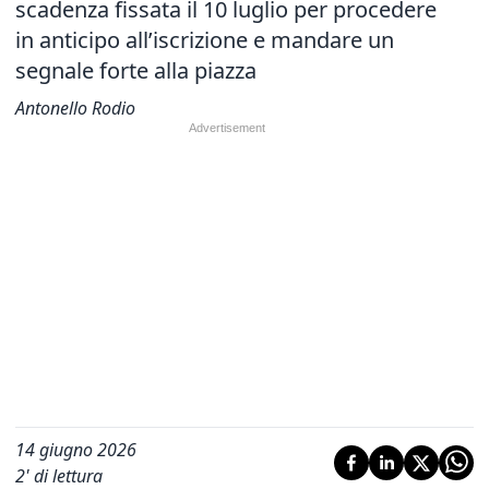
scadenza fissata il 10 luglio per procedere
in anticipo all’iscrizione e mandare un
segnale forte alla piazza
Antonello Rodio
14 giugno 2026
2
' di lettura