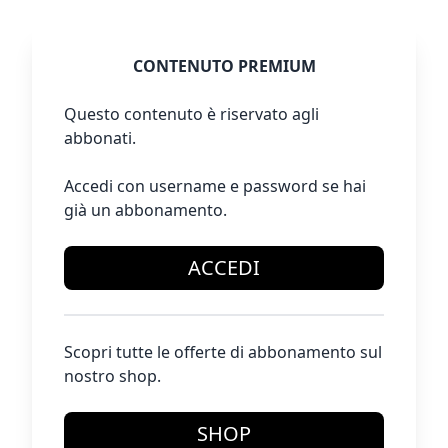
CONTENUTO PREMIUM
Questo contenuto è riservato agli
abbonati.
Accedi con username e password se hai
già un abbonamento.
ACCEDI
Scopri tutte le offerte di abbonamento sul
nostro shop.
SHOP