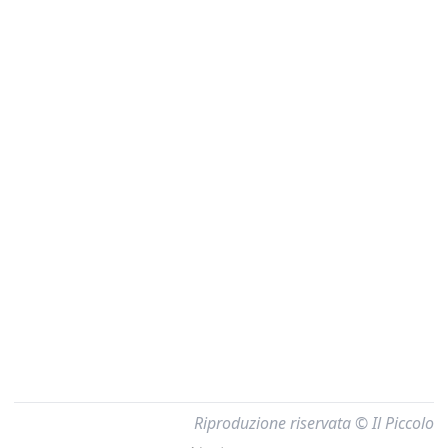
Riproduzione riservata © Il Piccolo