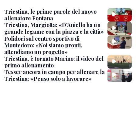
Triestina, le prime parole del nuovo
allenatore Fontana
Triestina, Margiotta: «D’Aniello ha un
grande legame con la piazza e la città»
Polidori sul centro sportivo di
Montedoro: «Noi siamo pronti,
attendiamo un progetto»
Triestina, è tornato Marino: il video del
primo allenamento
Tesser ancora in campo per allenare la
Triestina: «Penso solo a lavorare»