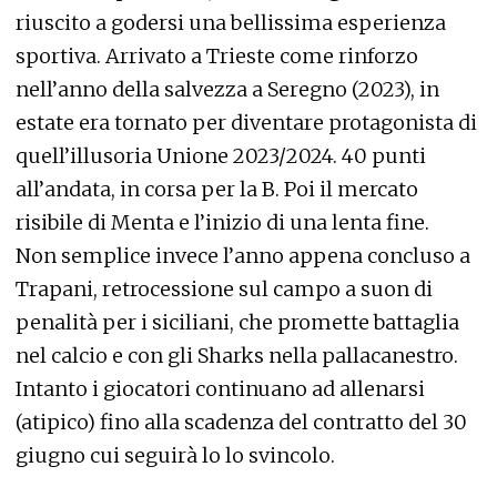
riuscito a godersi una bellissima esperienza
sportiva. Arrivato a Trieste come rinforzo
nell’anno della salvezza a Seregno (2023), in
estate era tornato per diventare protagonista di
quell’illusoria Unione 2023/2024. 40 punti
all’andata, in corsa per la B. Poi il mercato
risibile di Menta e l’inizio di una lenta fine.
Non semplice invece l’anno appena concluso a
Trapani, retrocessione sul campo a suon di
penalità per i siciliani, che promette battaglia
nel calcio e con gli Sharks nella pallacanestro.
Intanto i giocatori continuano ad allenarsi
(atipico) fino alla scadenza del contratto del 30
giugno cui seguirà lo lo svincolo.