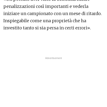
penalizzazioni così importanti e vederla
iniziare un campionato con un mese di ritardo.
Inspiegabile come una proprietà che ha
investito tanto si sia persa in certi errori».