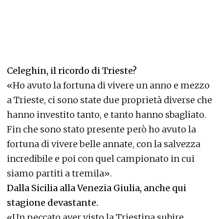
Celeghin, il ricordo di Trieste?
«Ho avuto la fortuna di vivere un anno e mezzo
a Trieste, ci sono state due proprietà diverse che
hanno investito tanto, e tanto hanno sbagliato.
Fin che sono stato presente però ho avuto la
fortuna di vivere belle annate, con la salvezza
incredibile e poi con quel campionato in cui
siamo partiti a tremila».
Dalla Sicilia alla Venezia Giulia, anche qui
stagione devastante.
«Un peccato aver visto la Triestina subire