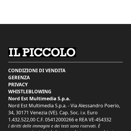
CONDIZIONI DI VENDITA
GERENZA
PRIVACY
WHISTLEBLOWING
Nord Est Multimedia S.p.a.
Nord Est Multimedia S.p.a. - Via Alessandro Poerio,
34, 30171 Venezia (VE). Cap. Soc. i.v. Euro
1.432.522,00 C.F. 05412000266 e REA VE-454332
I diritti delle immagini e dei testi sono riservati. È