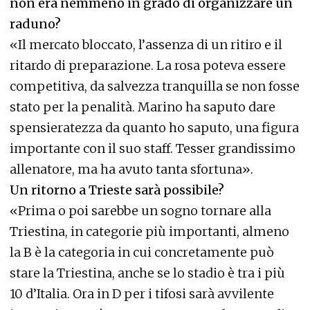
non era nemmeno in grado di organizzare un
raduno?
«Il mercato bloccato, l’assenza di un ritiro e il
ritardo di preparazione. La rosa poteva essere
competitiva, da salvezza tranquilla se non fosse
stato per la penalità. Marino ha saputo dare
spensieratezza da quanto ho saputo, una figura
importante con il suo staff. Tesser grandissimo
allenatore, ma ha avuto tanta sfortuna».
Un ritorno a Trieste sarà possibile?
«Prima o poi sarebbe un sogno tornare alla
Triestina, in categorie più importanti, almeno
la B è la categoria in cui concretamente può
stare la Triestina, anche se lo stadio è tra i più
10 d’Italia. Ora in D per i tifosi sarà avvilente