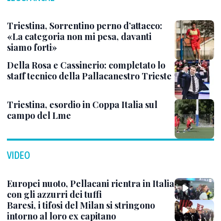
Triestina, Sorrentino perno d’attacco:
«La categoria non mi pesa, davanti
siamo forti»
Della Rosa e Cassinerio: completato lo
staff tecnico della Pallacanestro Trieste
Triestina, esordio in Coppa Italia sul
campo del Lme
VIDEO
Europei nuoto, Pellacani rientra in Italia
con gli azzurri dei tuffi
Baresi, i tifosi del Milan si stringono
intorno al loro ex capitano