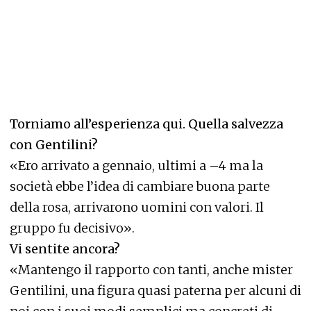
Torniamo all’esperienza qui. Quella salvezza
con Gentilini?
«Ero arrivato a gennaio, ultimi a –4 ma la
società ebbe l’idea di cambiare buona parte
della rosa, arrivarono uomini con valori. Il
gruppo fu decisivo».
Vi sentite ancora?
«Mantengo il rapporto con tanti, anche mister
Gentilini, una figura quasi paterna per alcuni di