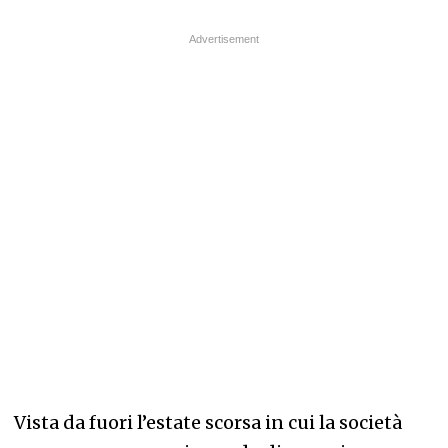
Vista da fuori l’estate scorsa in cui la società