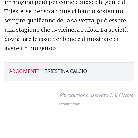
immagino però per come conosco la gente di
Trieste, se penso a come ci hanno sostenuto
sempre quell’anno della salvezza, può essere
una stagione che avvicinerà i tifosi. La società
dovrà fare le cose per bene e dimostrare di
avere un progetto».
ARGOMENTI:
TRIESTINA CALCIO
Riproduzione riservata © Il Piccolo