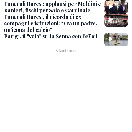
Funerali Baresi: applausi per Maldini e
Ranieri, fischi per Sala e Cardinale
Funerali Baresi, il ricordo di ex
compagni e istituzioni: "Era un padre,
un'icona del calcio"
Parigi, il "volo" sulla Senna con l'eFoil