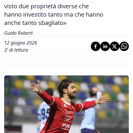
visto due proprietà diverse che
hanno investito tanto ma che hanno
anche tanto sbagliato»
Guido Roberti
12 giugno 2026
3
' di lettura