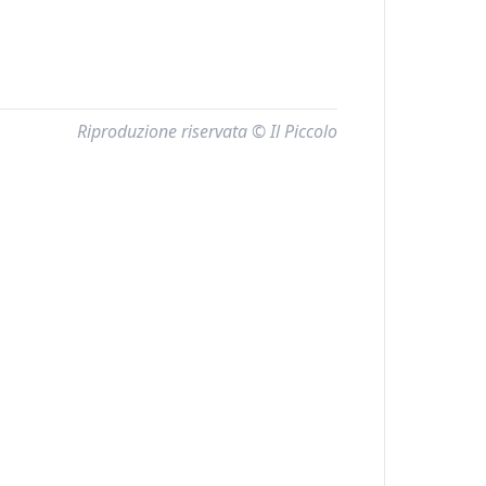
Riproduzione riservata © Il Piccolo