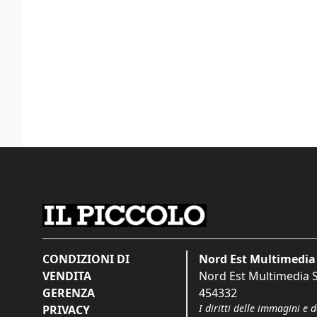
CONDIZIONI DI
Nord Est Multimedia 
VENDITA
Nord Est Multimedia S.
GERENZA
454332
I diritti delle immagini e 
PRIVACY