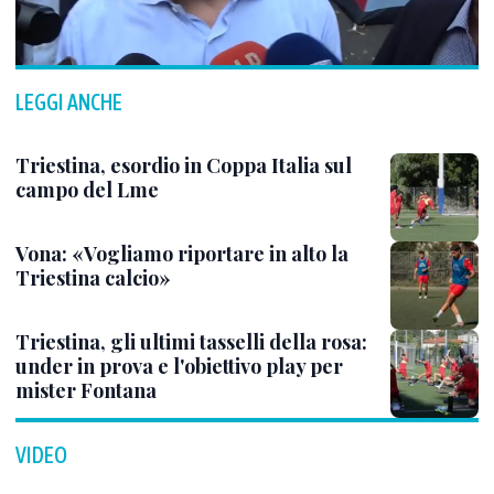
LEGGI ANCHE
Triestina, esordio in Coppa Italia sul
campo del Lme
Vona: «Vogliamo riportare in alto la
Triestina calcio»
Triestina, gli ultimi tasselli della rosa:
under in prova e l'obiettivo play per
mister Fontana
VIDEO