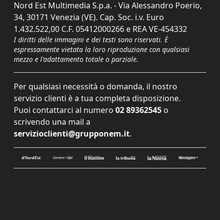
Nord Est Multimedia S.p.a. - Via Alessandro Poerio,
34, 30171 Venezia (VE). Cap. Soc. i.v. Euro
1.432.522,00 C.F. 05412000266 e REA VE-454332
I diritti delle immagini e dei testi sono riservati. È
espressamente vietata la loro riproduzione con qualsiasi
mezzo e l'adattamento totale o parziale.
Per qualsiasi necessità o domanda, il nostro
servizio clienti è a tua completa disposizione.
Puoi contattarci al numero
02 89362545
o
scrivendo una mail a
servizioclienti@grupponem.it
.