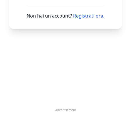
Non hai un account?
Registrati ora
.