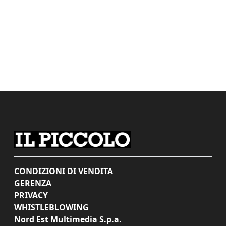
CONDIZIONI DI VENDITA
GERENZA
PRIVACY
WHISTLEBLOWING
Nord Est Multimedia S.p.a.