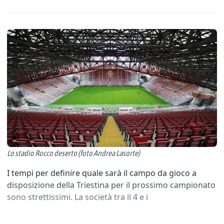
Lo stadio Rocco deserto (foto Andrea Lasorte)
I tempi per definire quale sarà il campo da gioco a
disposizione della Triestina per il prossimo campionato
sono strettissimi. La società tra il 4 e i