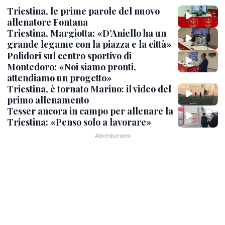
Triestina, le prime parole del nuovo
allenatore Fontana
Triestina, Margiotta: «D’Aniello ha un
grande legame con la piazza e la città»
Polidori sul centro sportivo di
Montedoro: «Noi siamo pronti,
attendiamo un progetto»
Triestina, è tornato Marino: il video del
primo allenamento
Tesser ancora in campo per allenare la
Triestina: «Penso solo a lavorare»