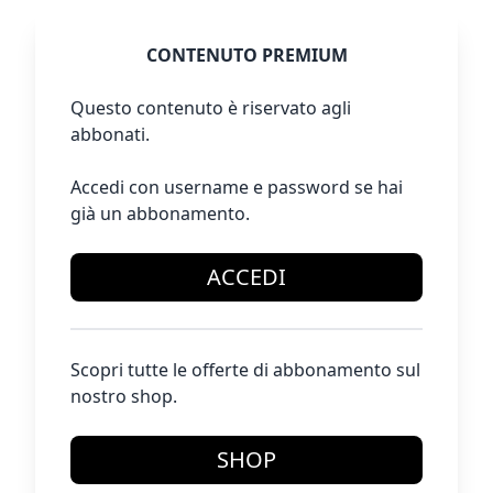
CONTENUTO PREMIUM
Questo contenuto è riservato agli
abbonati.
Accedi con username e password se hai
già un abbonamento.
ACCEDI
Scopri tutte le offerte di abbonamento sul
nostro shop.
SHOP