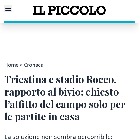
Home
Cronaca
Triestina e stadio Rocco,
rapporto al bivio: chiesto
l’affitto del campo solo per
le partite in casa
La soluzione non sembra percorribile: