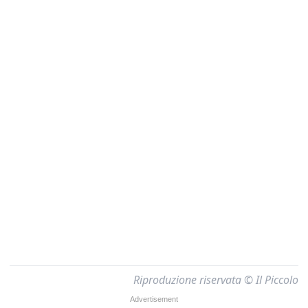
Riproduzione riservata © Il Piccolo