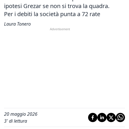
ipotesi Grezar se non si trova la quadra.
Per i debiti la società punta a 72 rate
Laura Tonero
20 maggio 2026
3
' di lettura