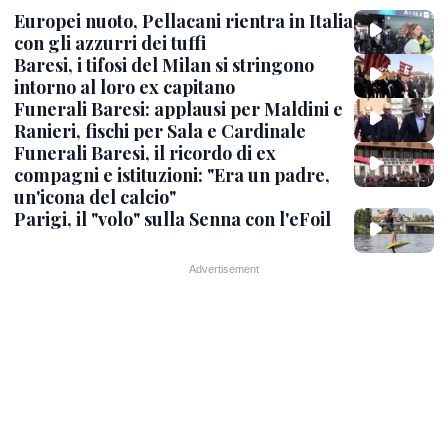
Europei nuoto, Pellacani rientra in Italia
con gli azzurri dei tuffi
Baresi, i tifosi del Milan si stringono
intorno al loro ex capitano
Funerali Baresi: applausi per Maldini e
Ranieri, fischi per Sala e Cardinale
Funerali Baresi, il ricordo di ex
compagni e istituzioni: "Era un padre,
un'icona del calcio"
Parigi, il "volo" sulla Senna con l'eFoil