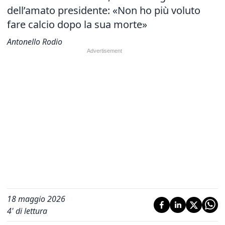
dell’amato presidente: «Non ho più voluto
fare calcio dopo la sua morte»
Antonello Rodio
18 maggio 2026
4
' di lettura