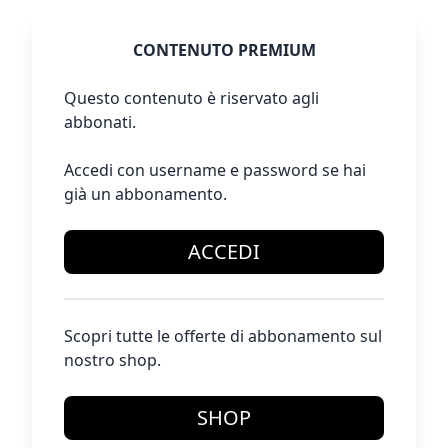
CONTENUTO PREMIUM
Questo contenuto è riservato agli
abbonati.
Accedi con username e password se hai
già un abbonamento.
ACCEDI
Scopri tutte le offerte di abbonamento sul
nostro shop.
SHOP