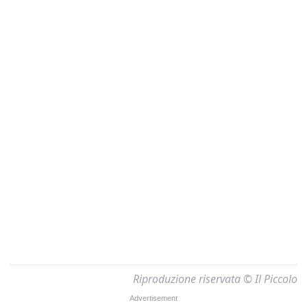
Riproduzione riservata © Il Piccolo