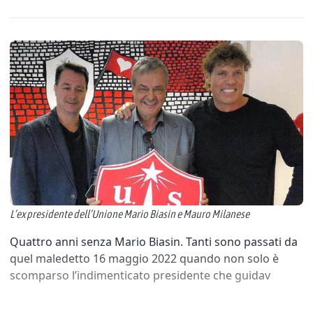
L’ex presidente dell’Unione Mario Biasin e Mauro Milanese
Quattro anni senza Mario Biasin. Tanti sono passati da
quel maledetto 16 maggio 2022 quando non solo è
scomparso l’indimenticato presidente che guidav