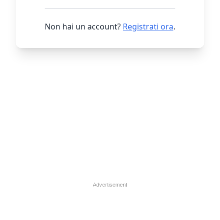
Non hai un account?
Registrati ora
.