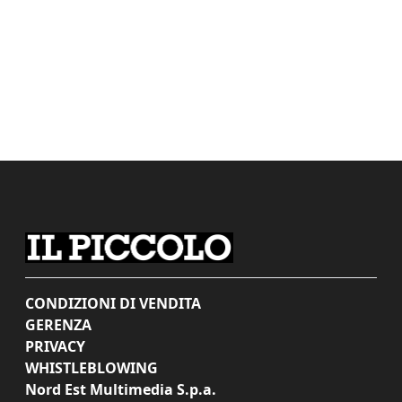
CONDIZIONI DI VENDITA
GERENZA
PRIVACY
WHISTLEBLOWING
Nord Est Multimedia S.p.a.