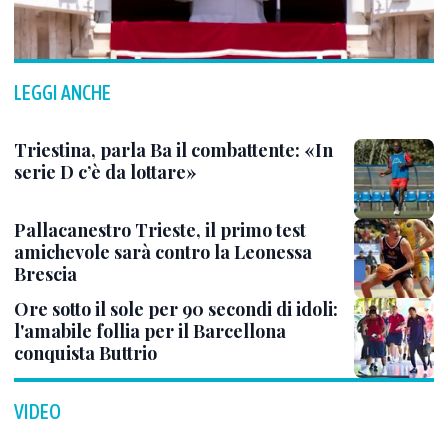
LEGGI ANCHE
Triestina, parla Ba il combattente: «In
serie D c’è da lottare»
Pallacanestro Trieste, il primo test
amichevole sarà contro la Leonessa
Brescia
Ore sotto il sole per 90 secondi di idoli:
l'amabile follia per il Barcellona
conquista Buttrio
VIDEO