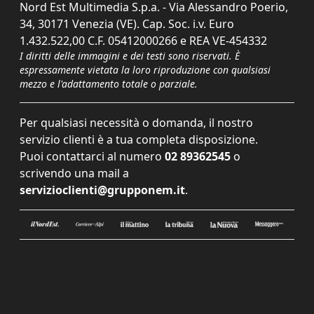
Nord Est Multimedia S.p.a. - Via Alessandro Poerio,
34, 30171 Venezia (VE). Cap. Soc. i.v. Euro
1.432.522,00 C.F. 05412000266 e REA VE-454332
I diritti delle immagini e dei testi sono riservati. È
espressamente vietata la loro riproduzione con qualsiasi
mezzo e l'adattamento totale o parziale.
Per qualsiasi necessità o domanda, il nostro
servizio clienti è a tua completa disposizione.
Puoi contattarci al numero
02 89362545
o
scrivendo una mail a
servizioclienti@grupponem.it
.