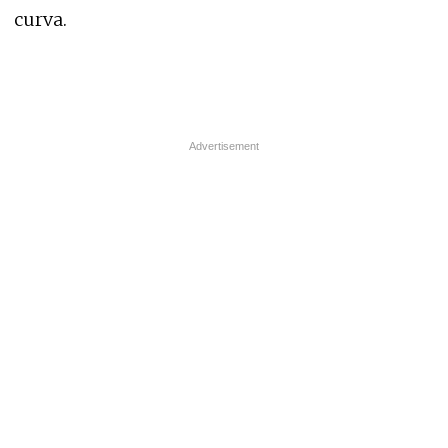
curva.