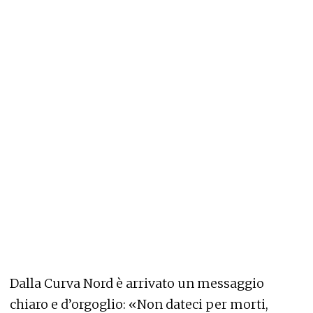
Dalla Curva Nord è arrivato un messaggio
chiaro e d’orgoglio: «Non dateci per morti,