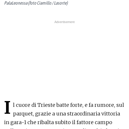
PalaLeonessa (foto Ciamillo / Lasorte)
I
l cuore di Trieste batte forte, e fa rumore, sul
parquet, grazie a una straordinaria vittoria
in gara-1 che ribalta subito il fattore campo