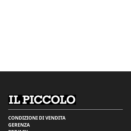
CONDIZIONI DI VENDITA
GERENZA