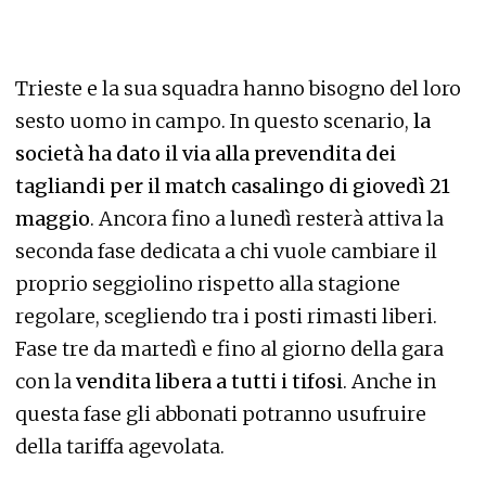
Trieste e la sua squadra hanno bisogno del loro
sesto uomo in campo. In questo scenario,
la
società ha dato il via alla prevendita dei
tagliandi per il match casalingo di giovedì 21
maggio
. Ancora fino a lunedì resterà attiva la
seconda fase dedicata a chi vuole cambiare il
proprio seggiolino rispetto alla stagione
regolare, scegliendo tra i posti rimasti liberi.
Fase tre da martedì e fino al giorno della gara
con la
vendita libera a tutti i tifosi
. Anche in
questa fase gli abbonati potranno usufruire
della tariffa agevolata.