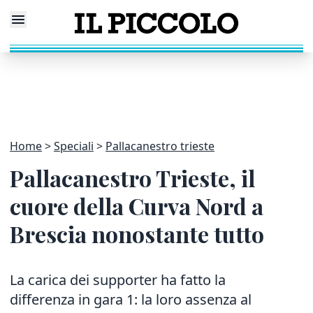
Home
Speciali
Pallacanestro trieste
Pallacanestro Trieste, il
cuore della Curva Nord a
Brescia nonostante tutto
La carica dei supporter ha fatto la
differenza in gara 1: la loro assenza al