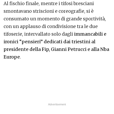
Al fischio finale, mentre i tifosi bresciani
smontavano striscioni e coreografie, si è
consumato un momento di grande sportività,
con un applauso di condivisione tra le due
tifoserie, intervallato solo dagli
immancabili e
ironici “pensieri” dedicati dai triestini al
presidente della Fip, Gianni Petrucci e alla Nba
Europe
.