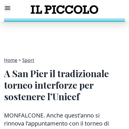
Home
Sport
A San Pier il tradizionale
torneo interforze per
sostenere l’Unicef
MONFALCONE. Anche quest’anno si
rinnova l’appuntamento con il torneo di