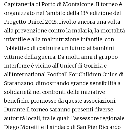
Capitaneria di Porto di Monfalcone. Il torneo è
organizzato nell’ambito della 13^ edizione del
Progetto Unicef 2018, rivolto ancora una volta
alla prevenzione contro la malaria, la mortalità
infantile e alla malnutrizione infantile, con
l’obiettivo di costruire un futuro ai bambini
vittime della guerra. Da molti anni il gruppo
interforze è vicino all’Unicef di Gorizia e
all’International Football For Children Onlus di
Staranzano, dimostrando grande sensibilità a
solidarietà nei confronti delle iniziative
benefiche promosse da queste associazioni.
Durante il torneo saranno presenti diverse
autorità locali, tra le quali l’assessore regionale
Diego Moretti e il sindaco di San Pier Riccardo