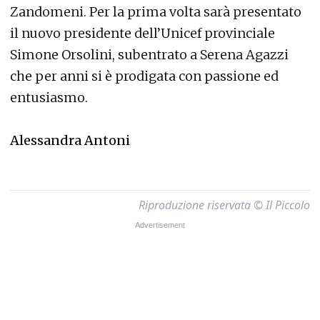
Zandomeni. Per la prima volta sarà presentato
il nuovo presidente dell’Unicef provinciale
Simone Orsolini, subentrato a Serena Agazzi
che per anni si è prodigata con passione ed
entusiasmo.
Alessandra Antoni
Riproduzione riservata © Il Piccolo