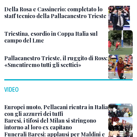
Della Rosa e Cassinerio: completato lo
staff tecnico della Pallacanestro Trieste
Triestina, esordio in Coppa Italia sul
campo del Lme
Pallacanestro Trieste, il ruggito di Ross:
«Smentiremo tutti gli scettici»
VIDEO
Europei nuoto, Pellacani rientra in Italia
con gli azzurri dei tuffi
Baresi, i tifosi del Milan si stringono
intorno al loro ex capitano
Funerali Baresi: applausi per Maldini e