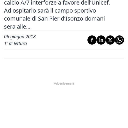
calcio A/7 interforze a favore dell’Unicef.
Ad ospitarlo sarà il campo sportivo
comunale di San Pier d’Isonzo domani
sera alle...
06 giugno 2018
1
' di lettura