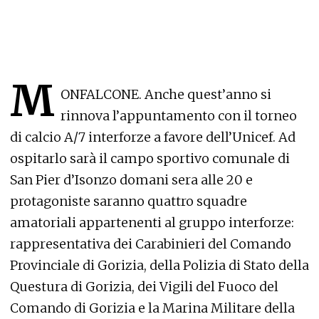
M
ONFALCONE. Anche quest’anno si
rinnova l’appuntamento con il torneo
di calcio A/7 interforze a favore dell’Unicef. Ad
ospitarlo sarà il campo sportivo comunale di
San Pier d’Isonzo domani sera alle 20 e
protagoniste saranno quattro squadre
amatoriali appartenenti al gruppo interforze:
rappresentativa dei Carabinieri del Comando
Provinciale di Gorizia, della Polizia di Stato della
Questura di Gorizia, dei Vigili del Fuoco del
Comando di Gorizia e la Marina Militare della