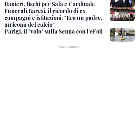
Ranieri, fischi per Sala e Cardinale
Funerali Baresi, il ricordo di ex
compagni e istituzioni: "Era un padre,
un'icona del calcio"
Parigi, il "volo" sulla Senna con l'eFoil