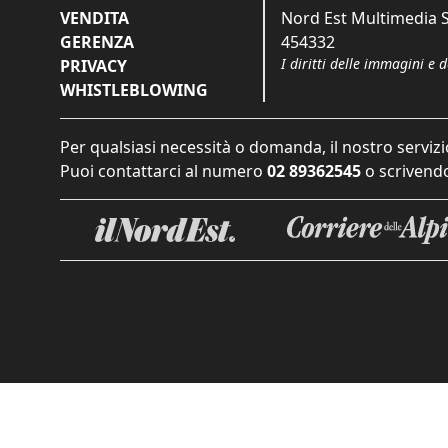
VENDITA
Nord Est Multimedia S.
GERENZA
454332
I diritti delle immagini e 
PRIVACY
WHISTLEBLOWING
Per qualsiasi necessità o domanda, il nostro servizi
Puoi contattarci al numero
02 89362545
o scrivendo
Informat