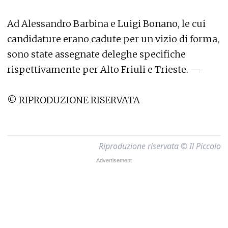
Ad Alessandro Barbina e Luigi Bonano, le cui
candidature erano cadute per un vizio di forma,
sono state assegnate deleghe specifiche
rispettivamente per Alto Friuli e Trieste. —
© RIPRODUZIONE RISERVATA
Riproduzione riservata © Il Piccolo