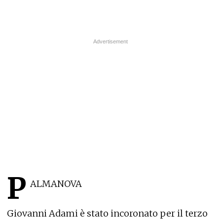
P
ALMANOVA
Giovanni Adami è stato incoronato per il terzo