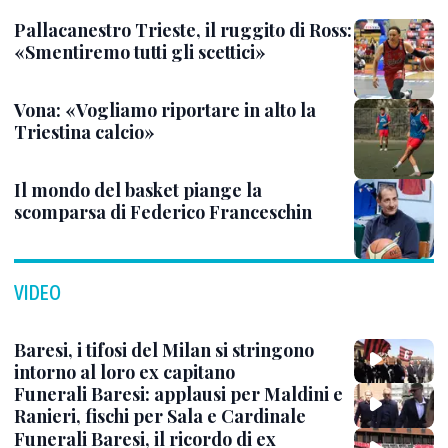
Pallacanestro Trieste, il ruggito di Ross:
«Smentiremo tutti gli scettici»
Vona: «Vogliamo riportare in alto la
Triestina calcio»
Il mondo del basket piange la
scomparsa di Federico Franceschin
VIDEO
Baresi, i tifosi del Milan si stringono
intorno al loro ex capitano
Funerali Baresi: applausi per Maldini e
Ranieri, fischi per Sala e Cardinale
Funerali Baresi, il ricordo di ex