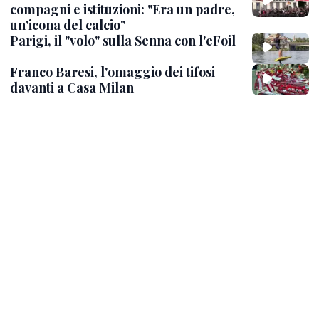
compagni e istituzioni: "Era un padre,
un'icona del calcio"
Parigi, il "volo" sulla Senna con l'eFoil
Franco Baresi, l'omaggio dei tifosi
davanti a Casa Milan