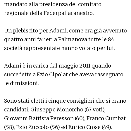
mandato alla presidenza del comitato
regionale della Federpallacanestro.
Un plebiscito per Adami, come era già avvenuto
quattro anni fa: ieri a Palmanova tutte le 84
società rappresentate hanno votato per lui.
Adami è in carica dal maggio 2011 quando
succedette a Ezio Cipolat che aveva rassegnato
le dimissioni.
Sono stati eletti i cinque consiglieri che si erano
candidati: Giuseppe Monorcho (67 voti),
Giovanni Battista Peresson (60), Franco Cumbat
(58), Ezio Zuccolo (56) ed Enrico Crose (49).