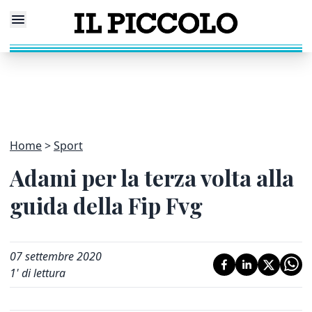
Home
Sport
Adami per la terza volta alla
guida della Fip Fvg
07 settembre 2020
1
' di lettura