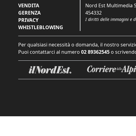
VENDITA
Nord Est Multimedia S.
GERENZA
454332
I diritti delle immagini e 
PRIVACY
WHISTLEBLOWING
Per qualsiasi necessità o domanda, il nostro servizi
Puoi contattarci al numero
02 89362545
o scrivendo
Informat