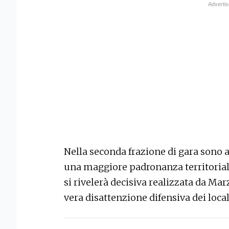
Nella seconda frazione di gara sono 
una maggiore padronanza territoriale,
si rivelerà decisiva realizzata da Marz
vera disattenzione difensiva dei local