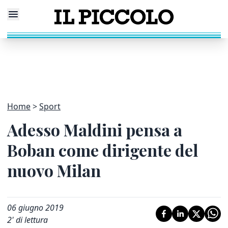
Home
Sport
Adesso Maldini pensa a
Boban come dirigente del
nuovo Milan
06 giugno 2019
2
' di lettura