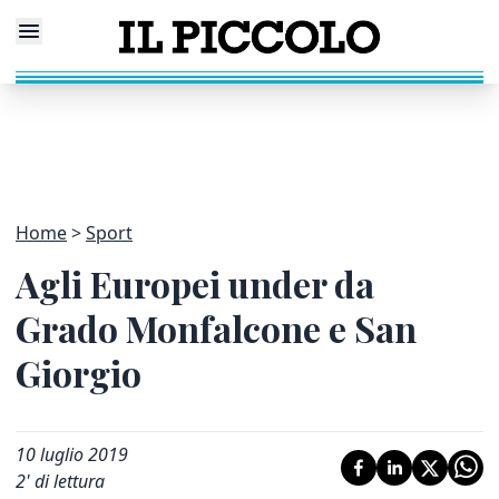
Home
Sport
Agli Europei under da
Grado Monfalcone e San
Giorgio
10 luglio 2019
2
' di lettura