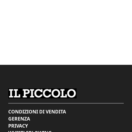
CONDIZIONI DI VENDITA
GERENZA
PRIVACY