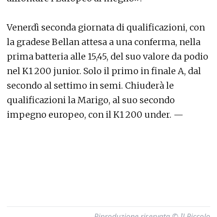
Venerdì seconda giornata di qualificazioni, con
la gradese Bellan attesa a una conferma, nella
prima batteria alle 15,45, del suo valore da podio
nel K1 200 junior. Solo il primo in finale A, dal
secondo al settimo in semi. Chiuderà le
qualificazioni la Marigo, al suo secondo
impegno europeo, con il K1 200 under. —
Riproduzione riservata © Il Piccolo