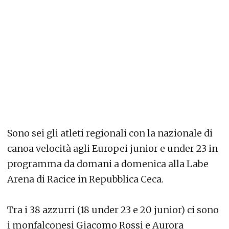
Sono sei gli atleti regionali con la nazionale di
canoa velocità agli Europei junior e under 23 in
programma da domani a domenica alla Labe
Arena di Racice in Repubblica Ceca.
Tra i 38 azzurri (18 under 23 e 20 junior) ci sono
i monfalconesi Giacomo Rossi e Aurora