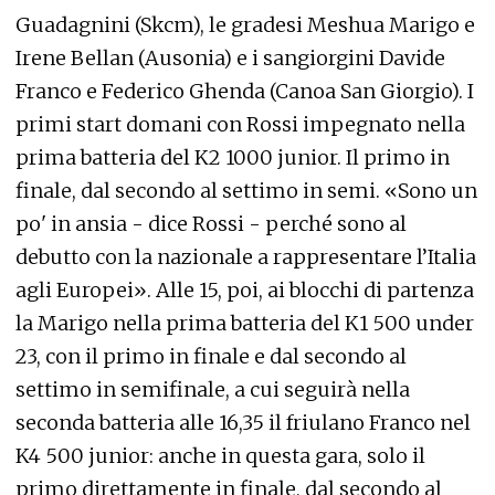
Guadagnini (Skcm), le gradesi Meshua Marigo e
Irene Bellan (Ausonia) e i sangiorgini Davide
Franco e Federico Ghenda (Canoa San Giorgio). I
primi start domani con Rossi impegnato nella
prima batteria del K2 1000 junior. Il primo in
finale, dal secondo al settimo in semi. «Sono un
po' in ansia - dice Rossi - perché sono al
debutto con la nazionale a rappresentare l’Italia
agli Europei». Alle 15, poi, ai blocchi di partenza
la Marigo nella prima batteria del K1 500 under
23, con il primo in finale e dal secondo al
settimo in semifinale, a cui seguirà nella
seconda batteria alle 16,35 il friulano Franco nel
K4 500 junior: anche in questa gara, solo il
primo direttamente in finale, dal secondo al