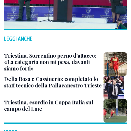
LEGGI ANCHE
Triestina, Sorrentino perno d’attacco:
«La categoria non mi pesa, davanti
siamo forti»
Della Rosa e Cassinerio: completato lo
staff tecnico della Pallacanestro Trieste
Triestina, esordio in Coppa Italia sul
campo del Lme