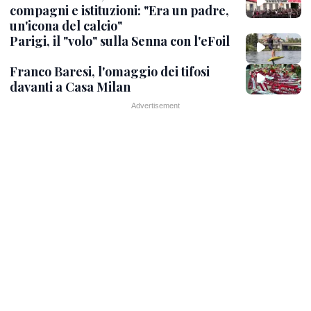
compagni e istituzioni: "Era un padre,
un'icona del calcio"
Parigi, il "volo" sulla Senna con l'eFoil
Franco Baresi, l'omaggio dei tifosi
davanti a Casa Milan