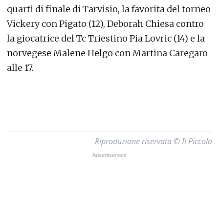
quarti di finale di Tarvisio, la favorita del torneo
Vickery con Pigato (12), Deborah Chiesa contro
la giocatrice del Tc Triestino Pia Lovric (14) e la
norvegese Malene Helgo con Martina Caregaro
alle 17.
Riproduzione riservata © Il Piccolo