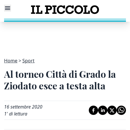
Home
Sport
Al torneo Città di Grado la
Ziodato esce a testa alta
16 settembre 2020
1
' di lettura