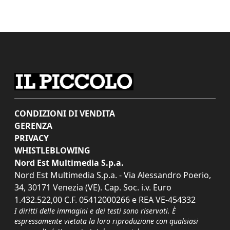
CONDIZIONI DI VENDITA
GERENZA
PRIVACY
WHISTLEBLOWING
Nord Est Multimedia S.p.a.
Nord Est Multimedia S.p.a. - Via Alessandro Poerio,
34, 30171 Venezia (VE). Cap. Soc. i.v. Euro
1.432.522,00 C.F. 05412000266 e REA VE-454332
I diritti delle immagini e dei testi sono riservati. È
espressamente vietata la loro riproduzione con qualsiasi