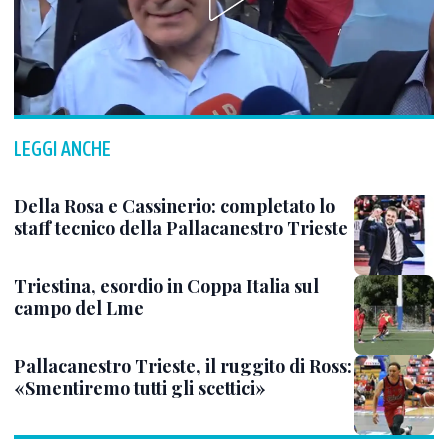
LEGGI ANCHE
Della Rosa e Cassinerio: completato lo
staff tecnico della Pallacanestro Trieste
Triestina, esordio in Coppa Italia sul
campo del Lme
Pallacanestro Trieste, il ruggito di Ross:
«Smentiremo tutti gli scettici»