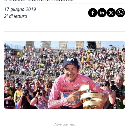
17 giugno 2019
2
' di lettura