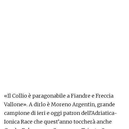
«Il Collio è paragonabile a Fiandre e Freccia
Vallone». A dirlo è Moreno Argentin, grande
campione di ieri e oggi patron dell’Adriatica-
Ionica Race che quest’anno toccherà anche