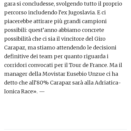
gara si concludesse, svolgendo tutto il proprio
percorso includendo l’ex Jugoslavia. E ci
piacerebbe attirare più grandi campioni
possibili: quest’anno abbiamo concrete
possibilità che ci sia il vincitore del Giro
Carapaz, ma stiamo attendendo le decisioni
definitive dei team per quanto riguarda i
corridori convocati per il Tour de France. Ma il
manager della Movistar Eusebio Unzue ci ha
detto che all’80% Carapaz sarà alla Adriatica-
Ionica Race». —