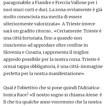
paragonabile a Fiandre e Freccia Vallone per i
suoi muri corti e duri. La zona ovviamente è già
molto conosciuta ma merita di essere
ulteriormente valorizzata». A Trieste invece
sarà un gradito ritorno... «Certamente: Trieste è
una città fortunata, fino a quando non
riusciremo ad approdare oltre confine in
Slovenia e Croazia, rappresenta il miglior
approdo possibile per la nostra corsa. Trieste è
ormai tappa obbligatoria, è una città-immagine
perfetta per la nostra manifestazione».
Qual è l’obiettivo che si pone quindi l’Adriatica-
Ionica Race? «Il nostro sogno si chiama Atene: è
lì che tra qualche anno vorremmo che la nostra