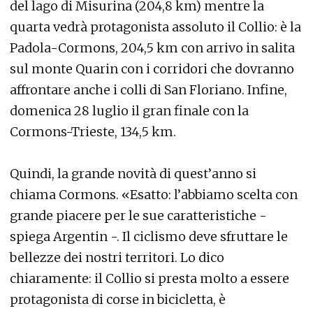
del lago di Misurina (204,8 km) mentre la
quarta vedrà protagonista assoluto il Collio: è la
Padola-Cormons, 204,5 km con arrivo in salita
sul monte Quarin con i corridori che dovranno
affrontare anche i colli di San Floriano. Infine,
domenica 28 luglio il gran finale con la
Cormons-Trieste, 134,5 km.
Quindi, la grande novità di quest’anno si
chiama Cormons. «Esatto: l’abbiamo scelta con
grande piacere per le sue caratteristiche -
spiega Argentin -. Il ciclismo deve sfruttare le
bellezze dei nostri territori. Lo dico
chiaramente: il Collio si presta molto a essere
protagonista di corse in bicicletta, è