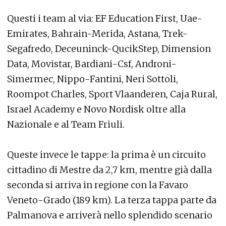
Questi i team al via: EF Education First, Uae-
Emirates, Bahrain-Merida, Astana, Trek-
Segafredo, Deceuninck-QucikStep, Dimension
Data, Movistar, Bardiani-Csf, Androni-
Simermec, Nippo-Fantini, Neri Sottoli,
Roompot Charles, Sport Vlaanderen, Caja Rural,
Israel Academy e Novo Nordisk oltre alla
Nazionale e al Team Friuli.
Queste invece le tappe: la prima è un circuito
cittadino di Mestre da 2,7 km, mentre già dalla
seconda si arriva in regione con la Favaro
Veneto-Grado (189 km). La terza tappa parte da
Palmanova e arriverà nello splendido scenario