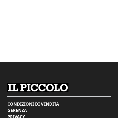
CONDIZIONI DI VENDITA
GERENZA
PRIVACY