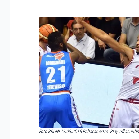
Foto BRUNI 29.05.2018 Pallacanestro- Play-off semifina