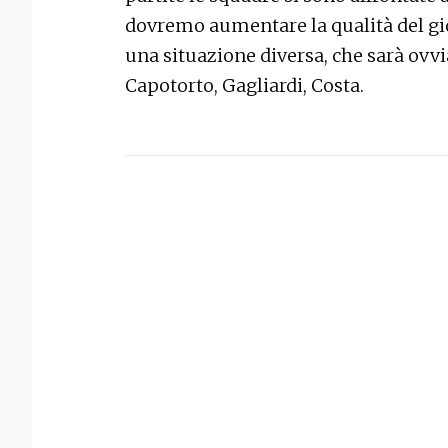
dovremo aumentare la qualità del g
una situazione diversa, che sarà ovv
Capotorto, Gagliardi, Costa.