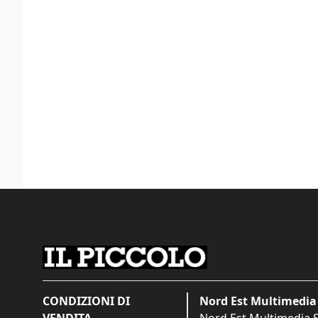
CONDIZIONI DI
Nord Est Multimedia 