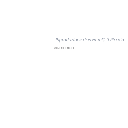
Riproduzione riservata © Il Piccolo