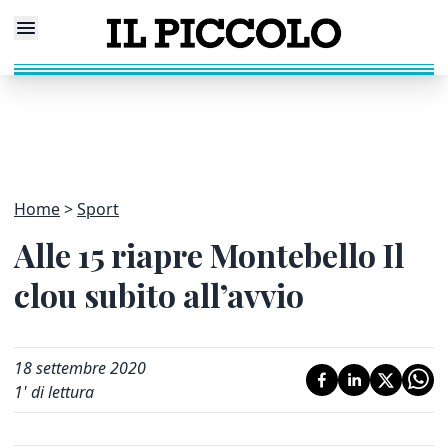
Home
Sport
Alle 15 riapre Montebello Il
clou subito all’avvio
18 settembre 2020
1
' di lettura