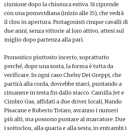
riunione dopo la chiusura estiva. Si riprende
con una pomeridiana (inizio alle 15), che vedrà
il clou in apertura. Protagonisti cinque cavalli di
due anni, senza vittorie al loro attivo, attesi sul
miglio dopo partenza alla pari.
Pronostico piuttosto incerto, soprattutto
perché, dopo una sosta, la forma è tutta da
verificare. In ogni caso Chelsy Dei Greppi, che
partirà alla corda, dovrebbe starci, puntando a
rimanere in testa fin dallo stacco. Camilla Jet e
Cimbro Gas, affidati a due driver locali, Nando
Pisacane e Roberto Totaro, avranno i numeri
più alti, ma possono puntare al marcatore. Due
i sottoclou, alla quarta e alla sesta, in entrambi i