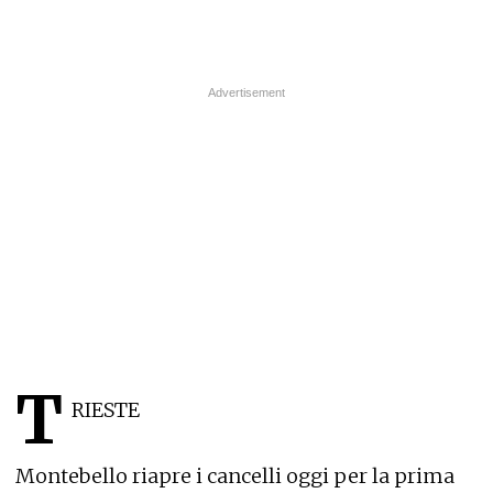
T
RIESTE
Montebello riapre i cancelli oggi per la prima