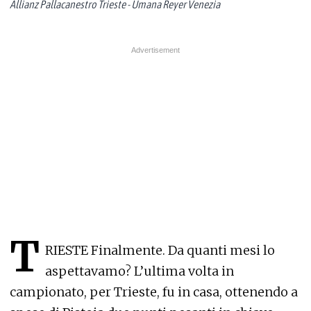
Allianz Pallacanestro Trieste - Umana Reyer Venezia
T
RIESTE Finalmente. Da quanti mesi lo
aspettavamo? L’ultima volta in
campionato, per Trieste, fu in casa, ottenendo a