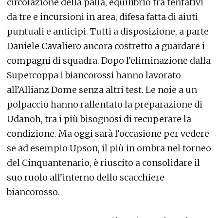
circolazione della palla, equilibrio tra tentativi
da tre e incursioni in area, difesa fatta di aiuti
puntuali e anticipi. Tutti a disposizione, a parte
Daniele Cavaliero ancora costretto a guardare i
compagni di squadra. Dopo l’eliminazione dalla
Supercoppa i biancorossi hanno lavorato
all’Allianz Dome senza altri test. Le noie a un
polpaccio hanno rallentato la preparazione di
Udanoh, tra i più bisognosi di recuperare la
condizione. Ma oggi sarà l’occasione per vedere
se ad esempio Upson, il più in ombra nel torneo
del Cinquantenario, è riuscito a consolidare il
suo ruolo all’interno dello scacchiere
biancorosso.