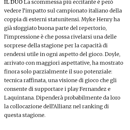
IL DUO
La scommessa più eccitante è però
vedere l’impatto sul campionato italiano della
coppia di esterni statunitensi. Myke Henry ha
già sfoggiato buona parte del repertorio,
l’impressione è che possa rivelarsi una delle
sorprese della stagione per la capacità di
rendersi utile in ogni aspetto del gioco. Doyle,
arrivato con maggiori aspettative, ha mostrato
finora solo parzialmente il suo potenziale:
tecnica raffinata, una visione di gioco che gli
consente di supportare i play Fernandez e
Laquintana. Dipenderà probabilmente da loro
la collocazione dell’Allianz nel ranking di
questa stagione.