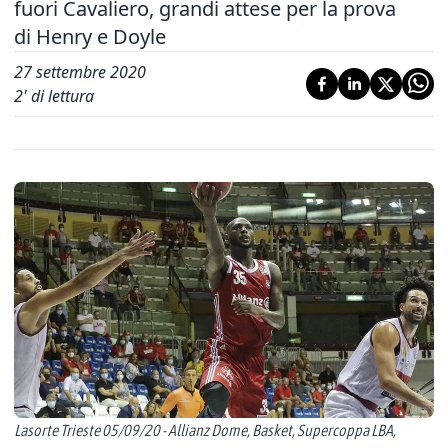
fuori Cavaliero, grandi attese per la prova
di Henry e Doyle
27 settembre 2020
2
' di lettura
Lasorte Trieste 05/09/20 - Allianz Dome, Basket, Supercoppa LBA,