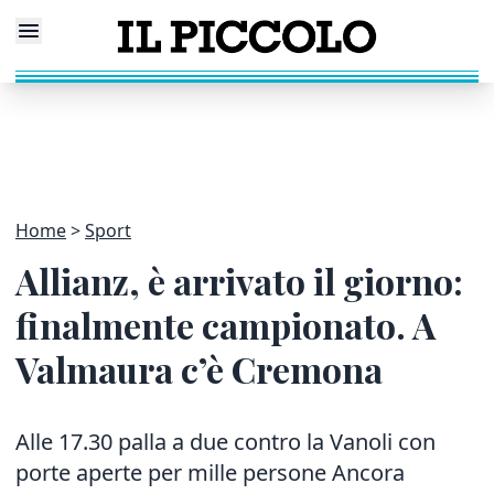
Home
Sport
Allianz, è arrivato il giorno:
finalmente campionato. A
Valmaura c’è Cremona
Alle 17.30 palla a due contro la Vanoli con
porte aperte per mille persone Ancora