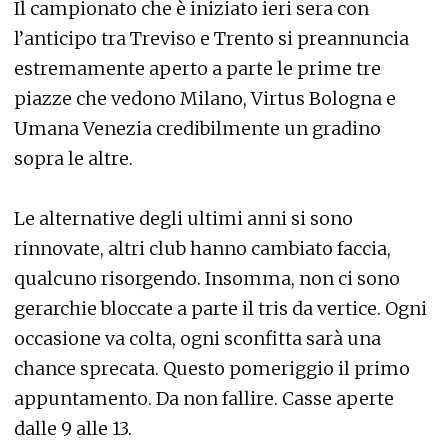
Il campionato che è iniziato ieri sera con
l’anticipo tra Treviso e Trento si preannuncia
estremamente aperto a parte le prime tre
piazze che vedono Milano, Virtus Bologna e
Umana Venezia credibilmente un gradino
sopra le altre.
Le alternative degli ultimi anni si sono
rinnovate, altri club hanno cambiato faccia,
qualcuno risorgendo. Insomma, non ci sono
gerarchie bloccate a parte il tris da vertice. Ogni
occasione va colta, ogni sconfitta sarà una
chance sprecata. Questo pomeriggio il primo
appuntamento. Da non fallire. Casse aperte
dalle 9 alle 13.