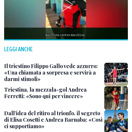
LEGGI ANCHE
Il triestino Filippo Gallo vede azzurro:
«Una chiamata a sorpresa e servirà a
darmi stimoli»
Triestina, la mezzala-gol Andrea
Ferretti: «Sono qui per vincere»
Dall’idea del ritiro al trionfo, il segreto
di Elisa Cosetti e Andrea Barnaba: «Così
ci supportiamo»