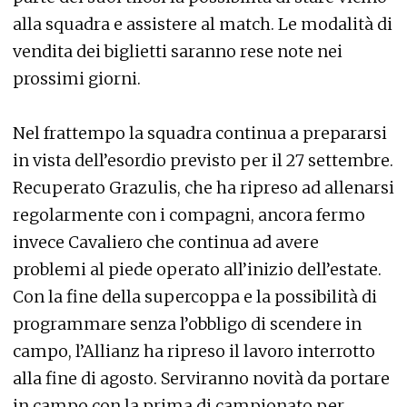
alla squadra e assistere al match. Le modalità di
vendita dei biglietti saranno rese note nei
prossimi giorni.
Nel frattempo la squadra continua a prepararsi
in vista dell’esordio previsto per il 27 settembre.
Recuperato Grazulis, che ha ripreso ad allenarsi
regolarmente con i compagni, ancora fermo
invece Cavaliero che continua ad avere
problemi al piede operato all’inizio dell’estate.
Con la fine della supercoppa e la possibilità di
programmare senza l’obbligo di scendere in
campo, l’Allianz ha ripreso il lavoro interrotto
alla fine di agosto. Serviranno novità da portare
in campo con la prima di campionato per