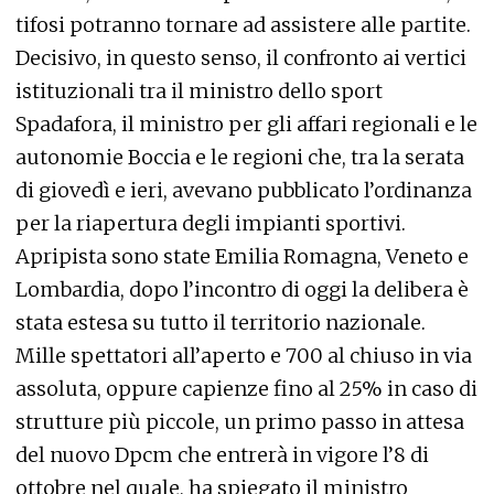
tifosi potranno tornare ad assistere alle partite.
Decisivo, in questo senso, il confronto ai vertici
istituzionali tra il ministro dello sport
Spadafora, il ministro per gli affari regionali e le
autonomie Boccia e le regioni che, tra la serata
di giovedì e ieri, avevano pubblicato l’ordinanza
per la riapertura degli impianti sportivi.
Apripista sono state Emilia Romagna, Veneto e
Lombardia, dopo l’incontro di oggi la delibera è
stata estesa su tutto il territorio nazionale.
Mille spettatori all’aperto e 700 al chiuso in via
assoluta, oppure capienze fino al 25% in caso di
strutture più piccole, un primo passo in attesa
del nuovo Dpcm che entrerà in vigore l’8 di
ottobre nel quale, ha spiegato il ministro