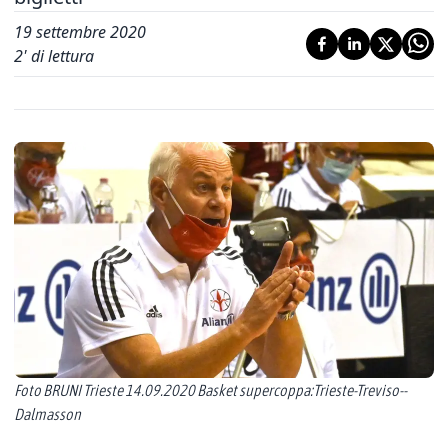
19 settembre 2020
2
' di lettura
Foto BRUNI Trieste 14.09.2020 Basket supercoppa:Trieste-Treviso--
Dalmasson