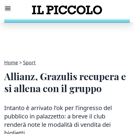
Home
Sport
Allianz, Grazulis recupera e
si allena con il gruppo
Intanto è arrivato l’ok per l’ingresso del
pubblico in palazzetto: a breve il club
renderà note le modalità di vendita dei
biglietti