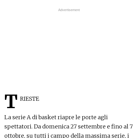
T
RIESTE
La serie A di basket riapre le porte agli
spettatori. Da domenica 27 settembre e fino al 7
ottobre, su tutti i campo della massima serie, i