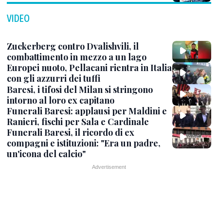
VIDEO
Zuckerberg contro Dvalishvili, il
combattimento in mezzo a un lago
Europei nuoto, Pellacani rientra in Italia
con gli azzurri dei tuffi
Baresi, i tifosi del Milan si stringono
intorno al loro ex capitano
Funerali Baresi: applausi per Maldini e
Ranieri, fischi per Sala e Cardinale
Funerali Baresi, il ricordo di ex
compagni e istituzioni: "Era un padre,
un'icona del calcio"