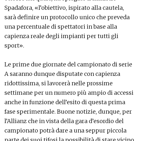
Spadafora, «l’obiettivo, ispirato alla cautela,
sarà definire un protocollo unico che preveda
una percentuale di spettatori in base alla
capienza reale degli impianti per tutti gli
sport».
Le prime due giornate del campionato di serie
A saranno dunque disputate con capienza
ridottissima, si lavorerà nelle prossime
settimane per un numero più ampio di accessi
anche in funzione dell’esito di questa prima
fase sperimentale. Buone notizie, dunque, per
l’Allianz che in vista della gara d’esordio del
campionato potrà dare a una seppur piccola
parte dei suoi tifosi la possibilità di stare vicino