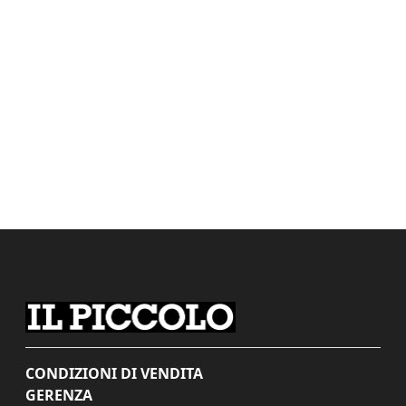
CONDIZIONI DI VENDITA
GERENZA