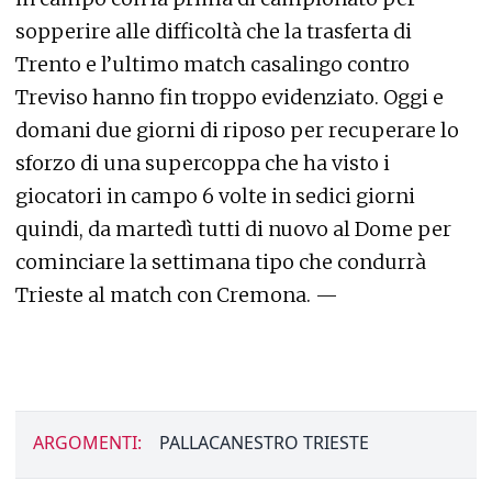
sopperire alle difficoltà che la trasferta di
Trento e l’ultimo match casalingo contro
Treviso hanno fin troppo evidenziato. Oggi e
domani due giorni di riposo per recuperare lo
sforzo di una supercoppa che ha visto i
giocatori in campo 6 volte in sedici giorni
quindi, da martedì tutti di nuovo al Dome per
cominciare la settimana tipo che condurrà
Trieste al match con Cremona. —
ARGOMENTI:
PALLACANESTRO TRIESTE