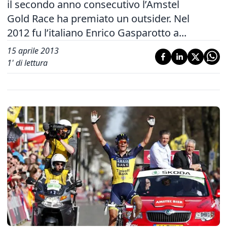
il secondo anno consecutivo l’Amstel
Gold Race ha premiato un outsider. Nel
2012 fu l’italiano Enrico Gasparotto a...
15 aprile 2013
1
' di lettura