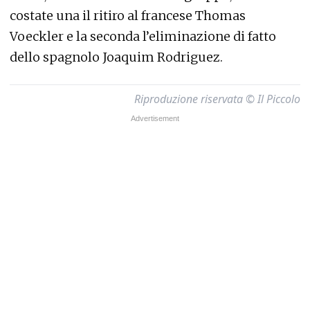
costate una il ritiro al francese Thomas
Voeckler e la seconda l’eliminazione di fatto
dello spagnolo Joaquim Rodriguez.
Riproduzione riservata © Il Piccolo