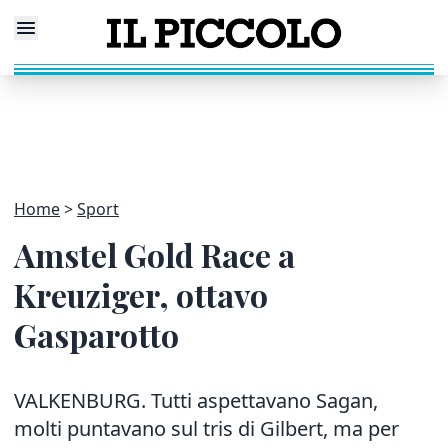
Home
Sport
Amstel Gold Race a
Kreuziger, ottavo
Gasparotto
VALKENBURG. Tutti aspettavano Sagan,
molti puntavano sul tris di Gilbert, ma per