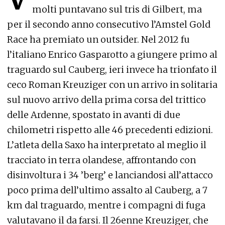
molti puntavano sul tris di Gilbert, ma
per il secondo anno consecutivo l’Amstel Gold
Race ha premiato un outsider. Nel 2012 fu
l’italiano Enrico Gasparotto a giungere primo al
traguardo sul Cauberg, ieri invece ha trionfato il
ceco Roman Kreuziger con un arrivo in solitaria
sul nuovo arrivo della prima corsa del trittico
delle Ardenne, spostato in avanti di due
chilometri rispetto alle 46 precedenti edizioni.
L’atleta della Saxo ha interpretato al meglio il
tracciato in terra olandese, affrontando con
disinvoltura i 34 ’berg’ e lanciandosi all’attacco
poco prima dell’ultimo assalto al Cauberg, a 7
km dal traguardo, mentre i compagni di fuga
valutavano il da farsi. Il 26enne Kreuziger, che