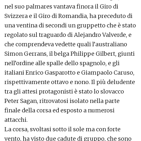
nel suo palmares vantava finora il Giro di
Svizzera e il Giro di Romandia, ha preceduto di
una ventina di secondi un gruppetto che è stato
regolato sul traguardo di Alejandro Valverde, e
che comprendeva vedette quali l’australiano
Simon Gerrans, il belga Philippe Gilbert, giunti
nell’ordine alle spalle dello spagnolo, e gli
italiani Enrico Gasparotto e Giampaolo Caruso,
rispettivamente ottavo e nono. Il più deludente
tra gli attesi protagonisti è stato lo slovacco
Peter Sagan, ritrovatosi isolato nella parte
finale della corsa ed esposto a numerosi
attacchi.
La corsa, svoltasi sotto il sole ma con forte
vento, ha visto due cadute di gruppo, che sono