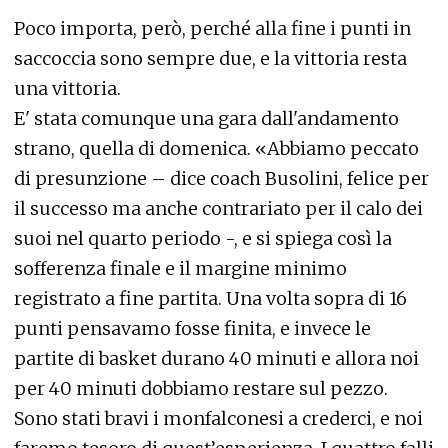
Poco importa, però, perché alla fine i punti in
saccoccia sono sempre due, e la vittoria resta
una vittoria.
E' stata comunque una gara dall'andamento
strano, quella di domenica. «Abbiamo peccato
di presunzione – dice coach Busolini, felice per
il successo ma anche contrariato per il calo dei
suoi nel quarto periodo -, e si spiega così la
sofferenza finale e il margine minimo
registrato a fine partita. Una volta sopra di 16
punti pensavamo fosse finita, e invece le
partite di basket durano 40 minuti e allora noi
per 40 minuti dobbiamo restare sul pezzo.
Sono stati bravi i monfalconesi a crederci, e noi