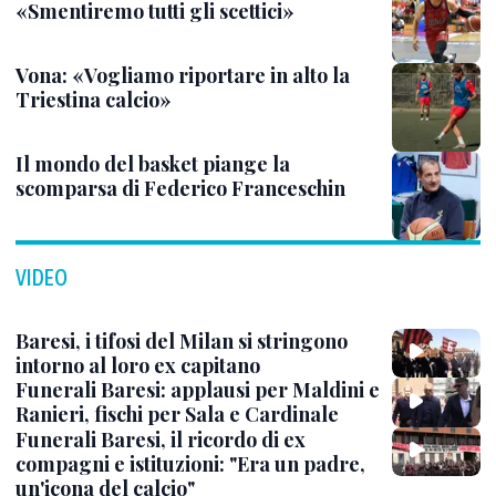
«Smentiremo tutti gli scettici»
Vona: «Vogliamo riportare in alto la
Triestina calcio»
Il mondo del basket piange la
scomparsa di Federico Franceschin
VIDEO
Baresi, i tifosi del Milan si stringono
intorno al loro ex capitano
Funerali Baresi: applausi per Maldini e
Ranieri, fischi per Sala e Cardinale
Funerali Baresi, il ricordo di ex
compagni e istituzioni: "Era un padre,
un'icona del calcio"