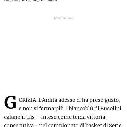
G
ORIZIA. L’Ardita adesso ci ha preso gusto,
e non si ferma più. I biancoblù di Busolini
calano il tris – inteso come terza vittoria
consecutiva - nel campionato di basket di Serie