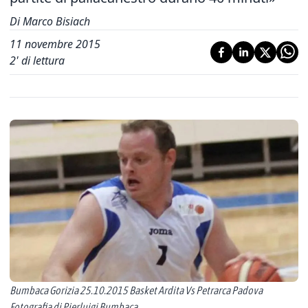
Di Marco Bisiach
11 novembre 2015
2
' di lettura
Bumbaca Gorizia 25.10.2015 Basket Ardita Vs Petrarca Padova
Fotografia di Pierluigi Bumbaca