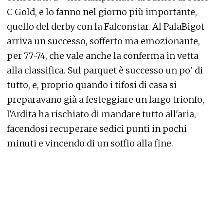
C Gold, e lo fanno nel giorno più importante,
quello del derby con la Falconstar. Al PalaBigot
arriva un successo, sofferto ma emozionante,
per 77-74, che vale anche la conferma in vetta
alla classifica. Sul parquet è successo un po' di
tutto, e, proprio quando i tifosi di casa si
preparavano già a festeggiare un largo trionfo,
l'Ardita ha rischiato di mandare tutto all'aria,
facendosi recuperare sedici punti in pochi
minuti e vincendo di un soffio alla fine.