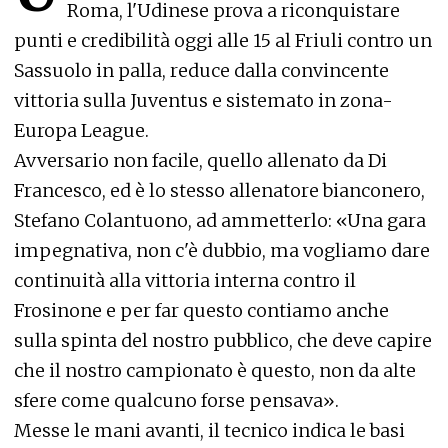
Roma, l'Udinese prova a riconquistare
punti e credibilità oggi alle 15 al Friuli contro un
Sassuolo in palla, reduce dalla convincente
vittoria sulla Juventus e sistemato in zona-
Europa League.
Avversario non facile, quello allenato da Di
Francesco, ed è lo stesso allenatore bianconero,
Stefano Colantuono, ad ammetterlo: «Una gara
impegnativa, non c'è dubbio, ma vogliamo dare
continuità alla vittoria interna contro il
Frosinone e per far questo contiamo anche
sulla spinta del nostro pubblico, che deve capire
che il nostro campionato è questo, non da alte
sfere come qualcuno forse pensava».
Messe le mani avanti, il tecnico indica le basi