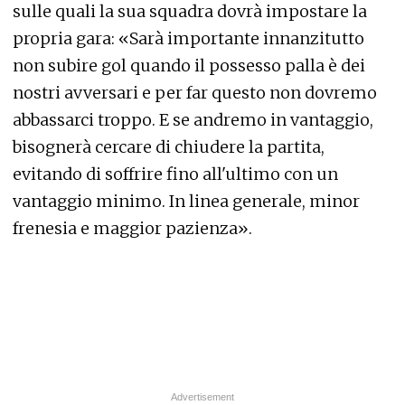
sulle quali la sua squadra dovrà impostare la
propria gara: «Sarà importante innanzitutto
non subire gol quando il possesso palla è dei
nostri avversari e per far questo non dovremo
abbassarci troppo. E se andremo in vantaggio,
bisognerà cercare di chiudere la partita,
evitando di soffrire fino all'ultimo con un
vantaggio minimo. In linea generale, minor
frenesia e maggior pazienza».