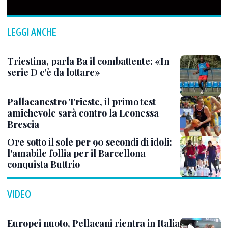
LEGGI ANCHE
Triestina, parla Ba il combattente: «In
serie D c’è da lottare»
Pallacanestro Trieste, il primo test
amichevole sarà contro la Leonessa
Brescia
Ore sotto il sole per 90 secondi di idoli:
l'amabile follia per il Barcellona
conquista Buttrio
VIDEO
Europei nuoto, Pellacani rientra in Italia