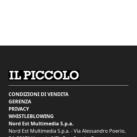
CONDIZIONI DI VENDITA
GERENZA
PRIVACY
WHISTLEBLOWING
Nord Est Multimedia S.p.a.
Nord Est Multimedia S.p.a. - Via Alessandro Poerio,