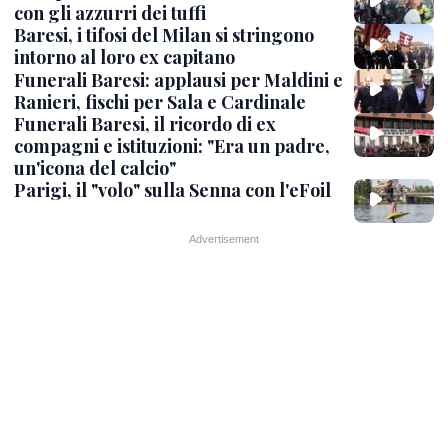
con gli azzurri dei tuffi
Baresi, i tifosi del Milan si stringono
intorno al loro ex capitano
Funerali Baresi: applausi per Maldini e
Ranieri, fischi per Sala e Cardinale
Funerali Baresi, il ricordo di ex
compagni e istituzioni: "Era un padre,
un'icona del calcio"
Parigi, il "volo" sulla Senna con l'eFoil