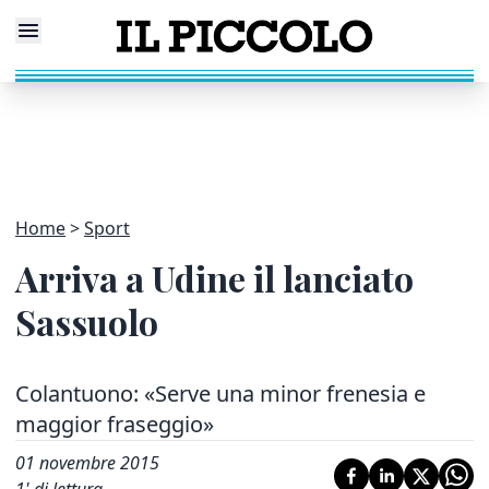
Home
Sport
Arriva a Udine il lanciato
Sassuolo
Colantuono: «Serve una minor frenesia e
maggior fraseggio»
01 novembre 2015