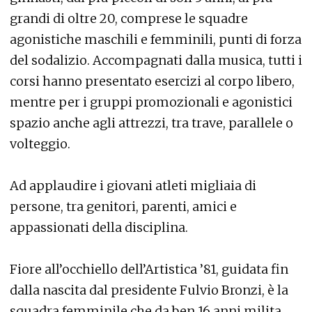
grandi di oltre 20, comprese le squadre
agonistiche maschili e femminili, punti di forza
del sodalizio. Accompagnati dalla musica, tutti i
corsi hanno presentato esercizi al corpo libero,
mentre per i gruppi promozionali e agonistici
spazio anche agli attrezzi, tra trave, parallele o
volteggio.
Ad applaudire i giovani atleti migliaia di
persone, tra genitori, parenti, amici e
appassionati della disciplina.
Fiore all’occhiello dell’Artistica ’81, guidata fin
dalla nascita dal presidente Fulvio Bronzi, è la
squadra femminile che da ben 16 anni milita