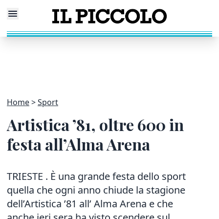
Home
Sport
Artistica ’81, oltre 600 in
festa all’Alma Arena
TRIESTE . È una grande festa dello sport
quella che ogni anno chiude la stagione
dell’Artistica ’81 all’ Alma Arena e che
anche ieri sera ha visto scendere sul