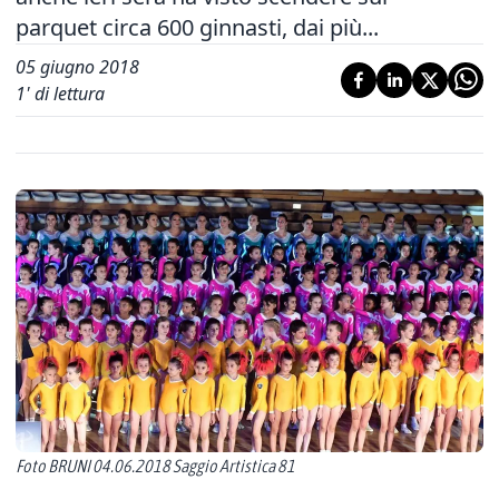
parquet circa 600 ginnasti, dai più...
05 giugno 2018
1
' di lettura
Foto BRUNI 04.06.2018 Saggio Artistica 81