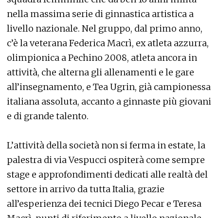
nella massima serie di ginnastica artistica a
livello nazionale. Nel gruppo, dal primo anno,
c’è la veterana Federica Macrì, ex atleta azzurra,
olimpionica a Pechino 2008, atleta ancora in
attività, che alterna gli allenamenti e le gare
all’insegnamento, e Tea Ugrin, già campionessa
italiana assoluta, accanto a ginnaste più giovani
e di grande talento.
L’attività della società non si ferma in estate, la
palestra di via Vespucci ospiterà come sempre
stage e approfondimenti dedicati alle realtà del
settore in arrivo da tutta Italia, grazie
all’esperienza dei tecnici Diego Pecar e Teresa