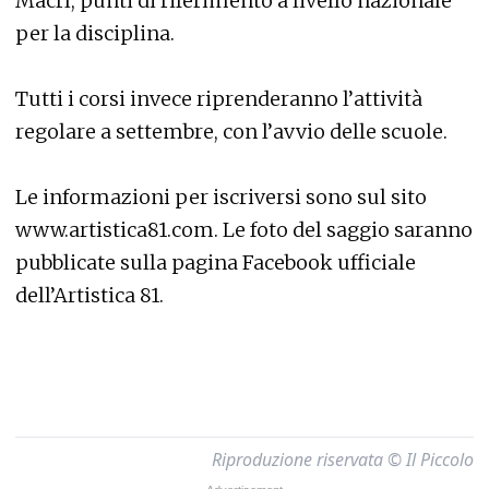
Macrì, punti di riferimento a livello nazionale
per la disciplina.
Tutti i corsi invece riprenderanno l’attività
regolare a settembre, con l’avvio delle scuole.
Le informazioni per iscriversi sono sul sito
www.artistica81.com. Le foto del saggio saranno
pubblicate sulla pagina Facebook ufficiale
dell’Artistica 81.
Riproduzione riservata © Il Piccolo