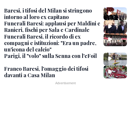
Baresi, i tifosi del Milan si stringono
intorno al loro ex capitano
Funerali Baresi: applausi per Maldini e
Ranieri, fischi per Sala e Cardinale
Funerali Baresi, il ricordo di ex
compagni e istituzioni: "Era un padre,
un'icona del calcio"
Parigi, il "volo" sulla Senna con l'eFoil
Franco Baresi, l'omaggio dei tifosi
davanti a Casa Milan