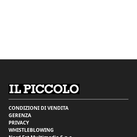
CONDIZIONI DI VENDITA
GERENZA
PRIVACY
WHISTLEBLOWING