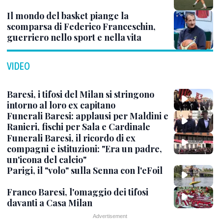
Il mondo del basket piange la
scomparsa di Federico Franceschin,
guerriero nello sport e nella vita
VIDEO
Baresi, i tifosi del Milan si stringono
intorno al loro ex capitano
Funerali Baresi: applausi per Maldini e
Ranieri, fischi per Sala e Cardinale
Funerali Baresi, il ricordo di ex
compagni e istituzioni: "Era un padre,
un'icona del calcio"
Parigi, il "volo" sulla Senna con l'eFoil
Franco Baresi, l'omaggio dei tifosi
davanti a Casa Milan