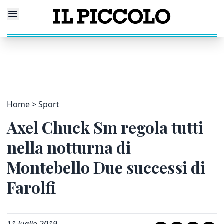
Home
Sport
Axel Chuck Sm regola tutti
nella notturna di
Montebello Due successi di
Farolfi